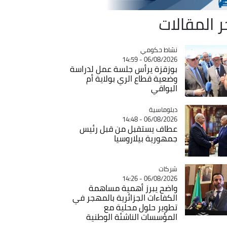
ر المقالات
Catégorie
نشاط حكومي
06/08/2026 - 14:59
بوزقزة يرأس جلسة عمل لدراسة
وضعية قطاع الري بولاية أم
البواقي
Catégorie
دبلوماسية
06/08/2026 - 14:48
عطاف يستقبل من قبل رئيس
جمهورية بيلاروسيا
شركات
Catégorie
06/08/2026 - 14:26
واضح يبرز أهمية مساهمة
الكفاءات الجزائرية بالمهجر في
تطوير حلول محلية مع
المؤسسات الناشئة الوطنية