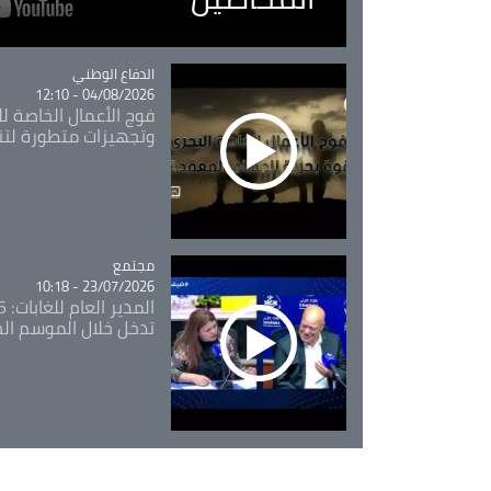
Catégorie
الدفاع الوطني
04/08/2026 - 12:10
فوج الأعمال الخاصة لل
وتجهيزات متطورة لتن
مجتمع
Catégorie
23/07/2026 - 10:18
تدخل خلال الموسم ال