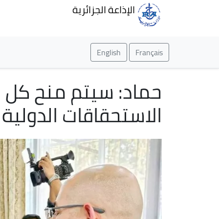
الإذاعة الجزائرية
English
Français
حماد: سيتم منح كل ال
الاستحقاقات الدولية