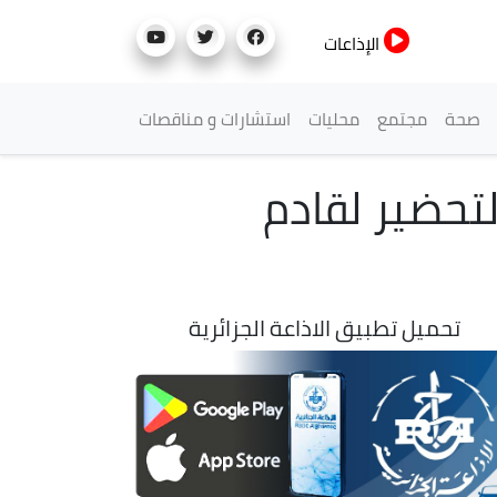
الإذاعات
صحة
مجتمع
محليات
استشارات و مناقصات
لتحضير لقادم
تحميل تطبيق الاذاعة الجزائرية