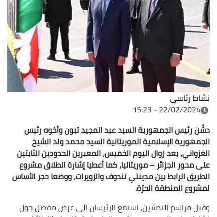
نشاط رئاسي
22/02/2024 - 15:23
دشّن رئيس الجمهورية السيد عبد المجيد تبون وأخوه رئيس
الجمهورية الإسلامية الموريتانية السيد محمد ولد الشيخ
الغزواني، بعد زوال اليوم الخميس، المعبرين الحدودين الثابتين
على محور الجزائر – موريتانيا، كما أعطيا إشارة انطلاق مشروع
الطريق الرابط بين مدينتي تندوف والزويرات، ووضعا حجر الأساس
لمشروع المنطقة الحرّة.
وقبل مراسم التدشين، استمع الرئيسان الى عرض مفصل حول