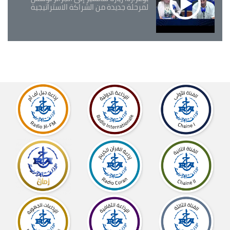
لمرحلة جديدة من الشراكة الاستراتيجية