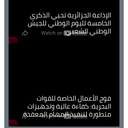
الإذاعة الجزائرية تحيي الذكرى
الخامسة لليوم الوطني للجيش
الوطني الشعبي
فوج الأعمال الخاصة للقوات
البحرية: كفاءة عالية وتجهيزات
متطورة لتنفيذ المهام المعقدة