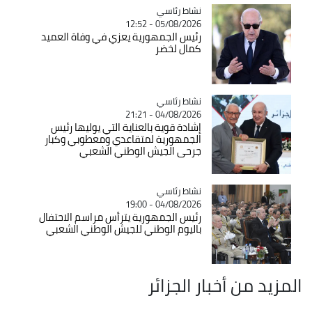
Catégorie
نشاط رئاسي
05/08/2026 - 12:52
رئيس الجمهورية يعزي في وفاة العميد
كمال لخضر
Catégorie
نشاط رئاسي
04/08/2026 - 21:21
إشادة قوية بالعناية التي يوليها رئيس
الجمهورية لمتقاعدي ومعطوبي وكبار
جرحى الجيش الوطني الشعبي
Catégorie
نشاط رئاسي
04/08/2026 - 19:00
رئيس الجمهورية يترأس مراسم الاحتفال
باليوم الوطني للجيش الوطني الشعبي
المزيد من أخبار الجزائر