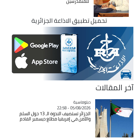
للمتمدرسين
تحميل تطبيق الاذاعة الجزائرية
آخر المقالات
Catégorie
دبلوماسية
05/08/2026 - 22:58
الجزائر تستضيف الندوة الـ 13 حول السلم
والأمن في إفريقيا مطلع ديسمبر القادم