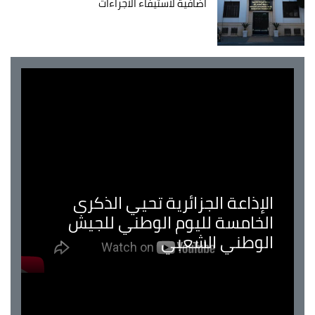
اضافية لاستيفاء الاجراءات
الإذاعة الجزائرية تحيي الذكرى
الخامسة لليوم الوطني للجيش
الوطني الشعبي