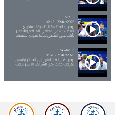
اقتصاد
Catégorie
22/07/2026 - 12:13
بوحرب: المتابعة الرئاسية للمشاريع
المهيكلة في قطاعي المناجم والتعدين
تأكيد على المضي قدما لتنويع الاقتصاد
Catégorie
دبلوماسية
21/07/2026 - 11:46
بوغرارة: زيارة سانشيز إلى الجزائر تؤسس
لمرحلة جديدة من الشراكة الاستراتيجية