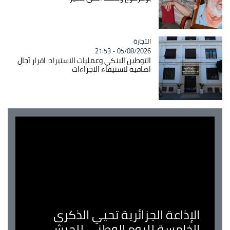
التجارة
Catégorie
05/08/2026 - 21:53
التوطين البنكي وعمليات الاستيراد: اقرار آجال
اضافية لاستيفاء الاجراءات
الإذاعة الجزائرية تحيي الذكرى
الخامسة لليوم الوطني للجيش