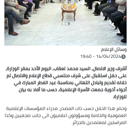
وسائل الإعلام
14/04/2024 - 19:40
أشرف وزير الاتصال، السيد محمد لعقاب، اليوم الأحد بمقر الوزارة،
على حفل استقبال على شرف منتسبي قطاع الإعلام والاتصال تم
خلاله تقديم وتبادل التهاني بمناسبة عيد الفطر المبارك في
أجواء أخوية جمعت الأسرة الإعلامية، حسب ما أفاد به بيان
للوزارة.
وحضر هذا الحفل حسب ذات المصدر، مدراء المؤسسات الإعلامية
العمومية والخاصة ومسؤولون اعلاميون الى جانب صحفيين وكذا
المراسلين لمعتمدين بالجزائر.