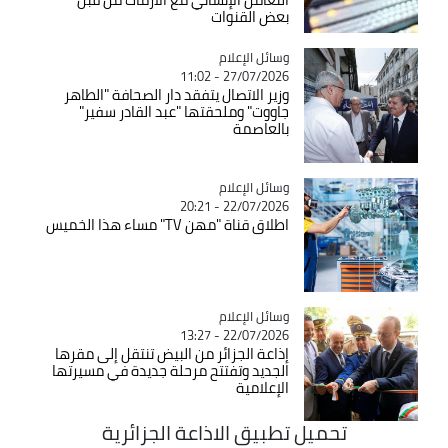
بعض القنوات
Catégorie
وسائل الإعلام
27/07/2026 - 11:02
وزير الاتصال يتفقد دار الصحافة "الطاهر
جاووت" وملحقتها "عبد القادر سفير"
بالعاصمة
Catégorie
وسائل الإعلام
22/07/2026 - 20:21
اطلاق قناة "مهن TV" مساء هذا الخميس
Catégorie
وسائل الإعلام
22/07/2026 - 13:27
إذاعة الجزائر من البيض تنتقل إلى مقرها
الجديد وتفتتح مرحلة جديدة في مسيرتها
الإعلامية
تحميل تطبيق الاذاعة الجزائرية