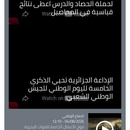
لحملة الحصاد والدرس اعطى نتائج
قياسية في المحاصيل
الإذاعة الجزائرية تحيي الذكرى
الخامسة لليوم الوطني للجيش
الوطني الشعبي
Catégorie
الدفاع الوطني
04/08/2026 - 12:10
فوج الأعمال الخاصة للقوات البحرية: