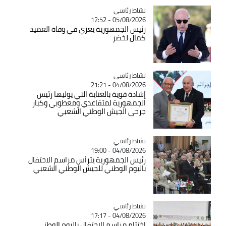
Catégorie
نشاط رئاسي
05/08/2026 - 12:52
رئيس الجمهورية يعزي في وفاة العميد
كمال لخضر
Catégorie
نشاط رئاسي
04/08/2026 - 21:21
إشادة قوية بالعناية التي يوليها رئيس
الجمهورية لمتقاعدي ومعطوبي وكبار
جرحى الجيش الوطني الشعبي
Catégorie
نشاط رئاسي
04/08/2026 - 19:00
رئيس الجمهورية يترأس مراسم الاحتفال
باليوم الوطني للجيش الوطني الشعبي
Catégorie
نشاط رئاسي
04/08/2026 - 17:17
اختتام مراسم الاحتفال باليوم الوطني