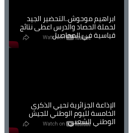
ابراهيم موحوش..التحضير الجيد
لحملة الحصاد والدرس اعطى نتائج
قياسية في المحاصيل
الإذاعة الجزائرية تحيي الذكرى
الخامسة لليوم الوطني للجيش
الوطني الشعبي