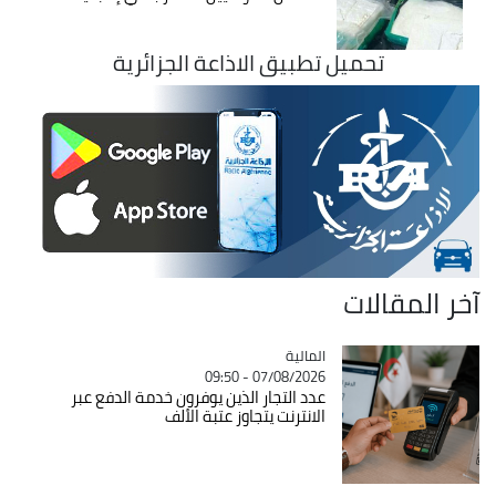
تحميل تطبيق الاذاعة الجزائرية
آخر المقالات
المالية
Catégorie
07/08/2026 - 09:50
عدد التجار الذين يوفرون خدمة الدفع عبر
الانترنت يتجاوز عتبة الألف