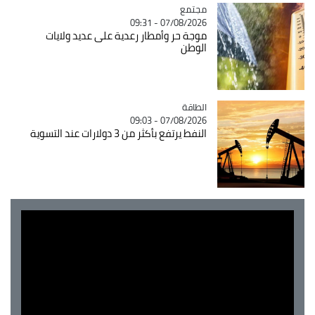
مجتمع
Catégorie
07/08/2026 - 09:31
موجة حر وأمطار رعدية على عديد ولايات
الوطن
الطاقة
Catégorie
07/08/2026 - 09:03
النفط يرتفع بأكثر من 3 دولارات عند التسوية