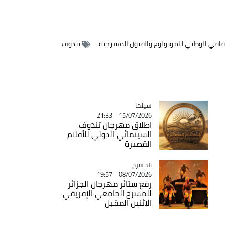
قافي الوطني للمونولوج والفنون المسرحية
تندوف
سينما
Catégorie
15/07/2026 - 21:33
اطلاق مهرجان تندوف
السينمائي الدولي للأفلام
القصيرة
المسرح
Catégorie
08/07/2026 - 19:57
رفع ستائر مهرجان الجزائر
للمسرح الجامعي الإفريقي
الاثنين المقبل