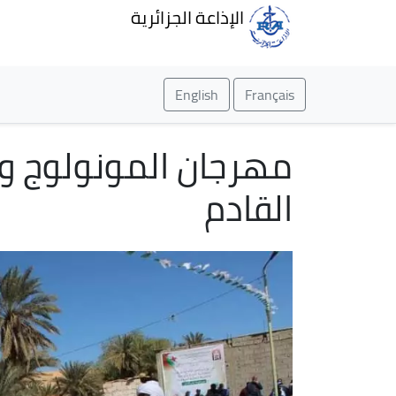
الإذاعة الجزائرية
English
Français
مهرجان المونولوج و
القادم