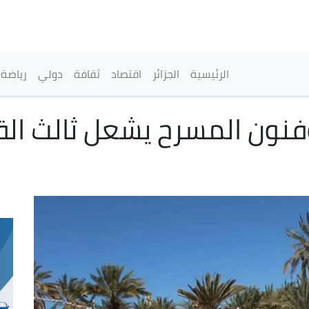
تجاوز
إلى
المحتوى
الرئيسي
القائمة الرئيسية
الرئيسية
الجزائر
اقتصاد
ثقافة
دولي
رياضة
فنون المسرح يشعل ثالث الق