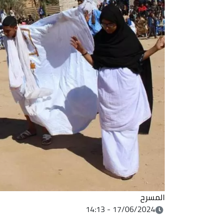
المسرح
17/06/2024 - 14:13