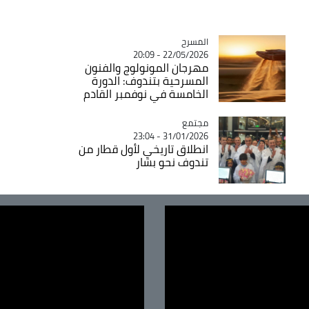
المسرح
Catégorie
22/05/2026 - 20:09
مهرجان المونولوج والفنون
المسرحية بتندوف: الدورة
الخامسة في نوفمبر القادم
مجتمع
Catégorie
31/01/2026 - 23:04
انطلاق تاريخي لأول قطار من
تندوف نحو بشار