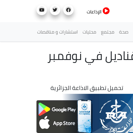
الإذاعات
صحة
مجتمع
محليات
استشارات و مناقصات
ناديل في نوفمبر
تحميل تطبيق الاذاعة الجزائرية