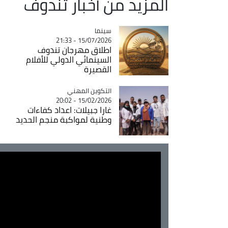
المزيد من أخبار تندوف
سينما
Catégorie
15/07/2026 - 21:33
اطلاق مهرجان تندوف
السينمائي الدولي للأفلام
القصيرة
Catégorie
التكوين المهني
15/02/2026 - 20:02
غارا جبيلات: اعداد كفاءات
وطنية لمواكبة منجم الحديد