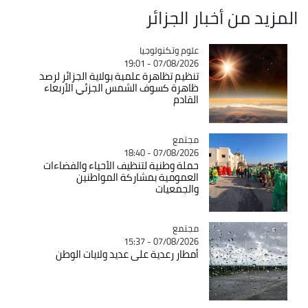
المزيد من أخبار الجزائر
Catégorie
علوم وتكنولوجيا
07/08/2026 - 19:01
تنظيم تظاهرة علمية بولاية الجزائر لرصد
ظاهرة كسوف الشمس الجزئي الأربعاء
القادم
مجتمع
Catégorie
07/08/2026 - 18:40
حملة وطنية لتنظيف الأحياء والفضاءات
العمومية بمشاركة المواطنين
والجمعيات
مجتمع
Catégorie
07/08/2026 - 15:37
أمطار رعدية على عديد ولايات الوطن