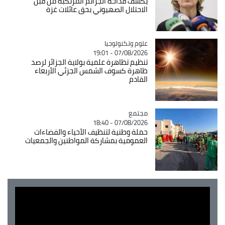
يكشف فداحة الجرائم المرتكبة من قبل
الاحتلال الصهيوني بحق عائلات غزة
Catégorie
علوم وتكنولوجيا
07/08/2026 - 19:01
تنظيم تظاهرة علمية بولاية الجزائر لرصد
ظاهرة كسوف الشمس الجزئي الأربعاء
القادم
مجتمع
Catégorie
07/08/2026 - 18:40
حملة وطنية لتنظيف الأحياء والفضاءات
العمومية بمشاركة المواطنين والجمعيات