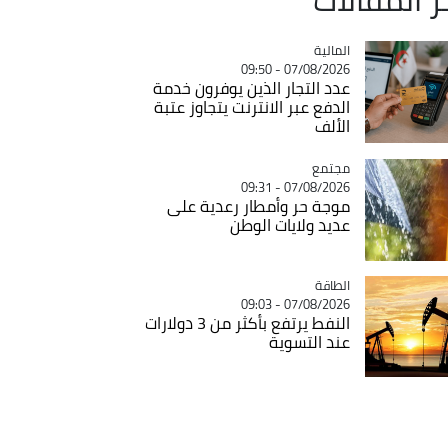
المالية
Catégorie
07/08/2026 - 09:50
عدد التجار الذين يوفرون خدمة
الدفع عبر الانترنت يتجاوز عتبة
الألف
مجتمع
Catégorie
07/08/2026 - 09:31
موجة حر وأمطار رعدية على
عديد ولايات الوطن
الطاقة
Catégorie
07/08/2026 - 09:03
النفط يرتفع بأكثر من 3 دولارات
عند التسوية