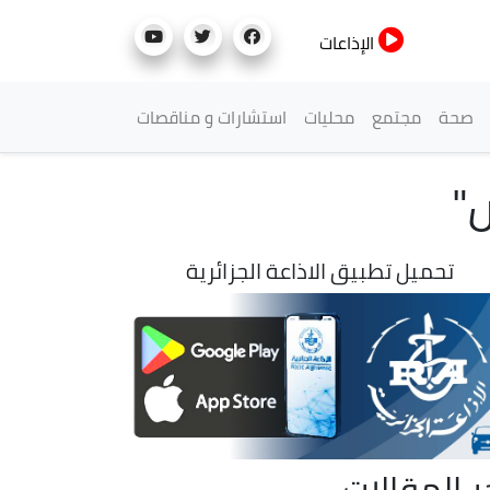
الإذاعات
صحة
مجتمع
محليات
استشارات و مناقصات
تحميل تطبيق الاذاعة الجزائرية
ر المقالات