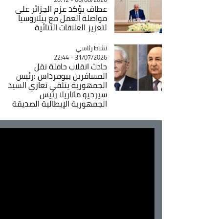
عطاف يؤكد عزم الجزائر على
مواصلة العمل مع بيلاروسيا
لتعزيز العلاقات الثنائية
Catégorie
نشاط رئاسي
31/07/2026 - 22:44
حادث انقلاب حافلة نقل
المسافرين ببومرداس :رئيس
الجمهورية يتلقى تعازي السيد
سيرجيو ماتاريلا رئيس
الجمهورية الإيطالية الصديقة