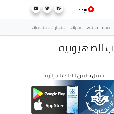
الإذاعات
صحة
مجتمع
محليات
استشارات و مناقصات
رب الصهيونية
تحميل تطبيق الاذاعة الجزائرية