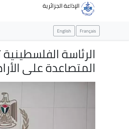
الإذاعة الجزائرية
English
Français
الرئاسة الفلسطينية ت
المتصاعدة على الأر