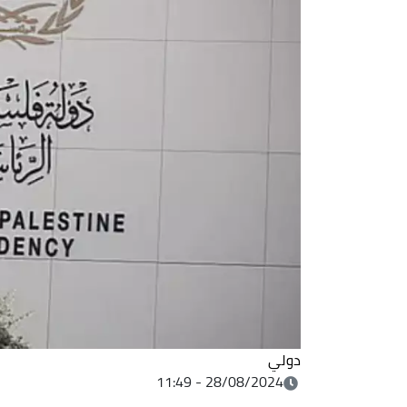
دولي
28/08/2024 - 11:49