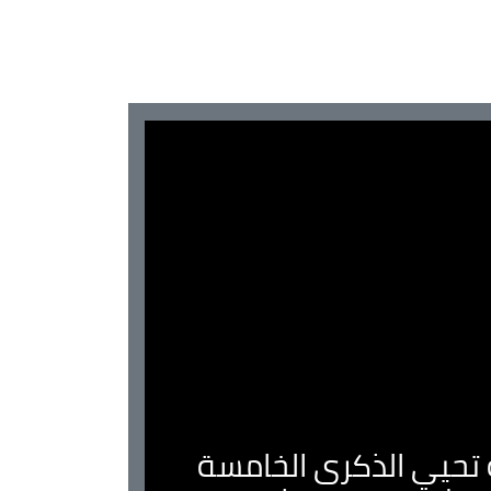
ية تحيي الذكرى الخامسة