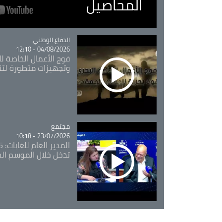
المحاصيل
Catégorie
الدفاع الوطني
04/08/2026 - 12:10
فوج الأعمال الخاصة لل
وتجهيزات متطورة لتن
مجتمع
Catégorie
23/07/2026 - 10:18
تدخل خلال الموسم ال