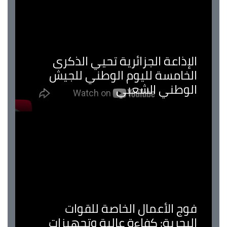
الإذاعة الجزائرية تحيي الذكرى
الخامسة لليوم الوطني للجيش
الوطني الشعبي
فوج الأعمال الخاصة للقوات
البحرية: كفاءة عالية وتجهيزات