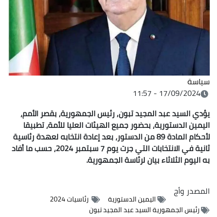
سياسة
17/09/2024 - 11:57
يؤدي السيد عبد المجيد تبون, رئيس الجمهورية، بقصر الأمم،
اليمين الدستورية، بحضور جميع الهيئات العليا للأمة، تطبيقا
لأحكام المادة 89 من الدستور، بعد إعادة انتخابه لعهدة رئاسية
ثانية في الانتخابات التي جرت يوم 7 سبتمبر 2024، حسب ما أفاد
به اليوم الثلاثاء بيان لرئاسة الجمهورية.
المصدر
وأج
اليمين الدستورية
رئاسيات 2024
رئيس الجمهورية السيد عبد المجيد تبون