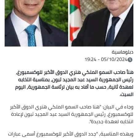
دبلوماسية
05/10/2024 - 19:24
هنأ صاحب السمو الملكي هنري الدوق الأكبر للوكسمبورغ,
رئيس الجمهورية السيد عبد المجيد تبون, بمناسبة انتخابه
لعهدة ثانية, حسب ما أفاد به بيان لرئاسة الجمهورية, اليوم
السبت.
وجاء في البيان: "هنا صاحب السمو الملكي هنري الدوق الأكبر
للوكسمبورغ, رئيس الجمهورية السيد عبد المجيد تبون لإعادة
انتخابه لعهدة جديدة".
وبهذه المناسبة, "جدد الدوق الأكبر للوكسمبورغ أسمى عبارات