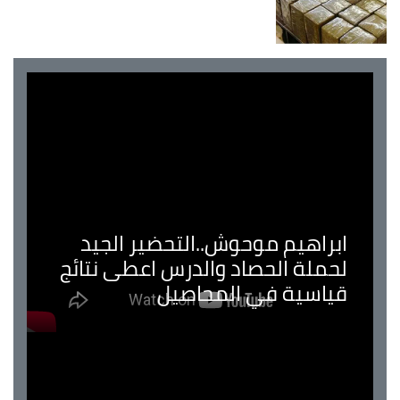
ابراهيم موحوش..التحضير الجيد
لحملة الحصاد والدرس اعطى نتائج
قياسية في المحاصيل