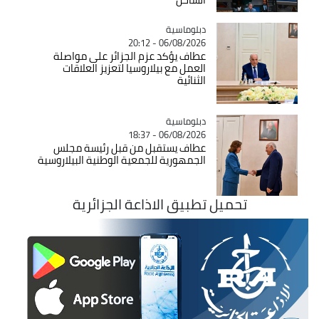
Catégorie
دبلوماسية
06/08/2026 - 20:12
عطاف يؤكد عزم الجزائر على مواصلة
العمل مع بيلاروسيا لتعزيز العلاقات
الثنائية
Catégorie
دبلوماسية
06/08/2026 - 18:37
عطاف يستقبل من قبل رئيسة مجلس
الجمهورية للجمعية الوطنية البيلاروسية
تحميل تطبيق الاذاعة الجزائرية