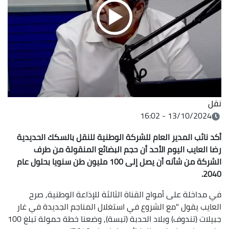
نقل
13/10/2024 - 16:02
أكد نائب المدير العام للشركة الوطنية للنقل بالسكك الحديدية
رضا العايب اليوم الأحد أن حجم البضائع المنقولة من طرف
الشركة من شأنه أن يصل إلى 100 مليون طن سنويا بحلول عام
2040.
في مداخلة على أمواج القناة الثالثة للإذاعة الوطنية, صرح
العايب يقول "مع الشروع في استغلال المناجم الجديدة في غار
جبيلات (تندوف) وبلاد الحدبة (تبسة), وضعنا خطة حمولة تبلغ 100