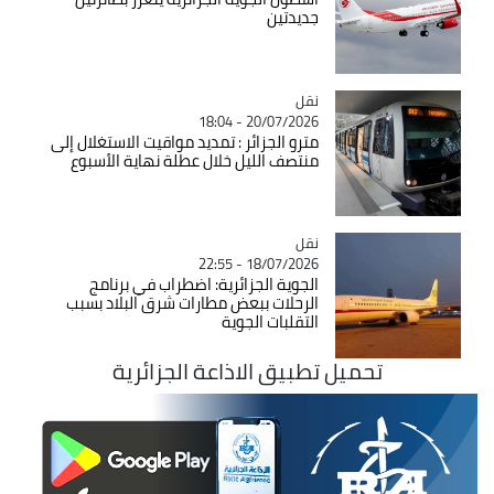
جديدتين
نقل
Catégorie
20/07/2026 - 18:04
مترو الجزائر : تمديد مواقيت الاستغلال إلى
منتصف الليل خلال عطلة نهاية الأسبوع
نقل
Catégorie
18/07/2026 - 22:55
الجوية الجزائرية: اضطراب في برنامج
الرحلات ببعض مطارات شرق البلاد بسبب
التقلبات الجوية
تحميل تطبيق الاذاعة الجزائرية