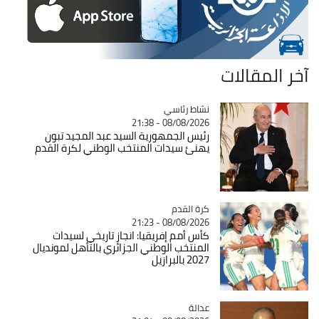
آخر المقالات
Catégorie
نشاط رئاسي
08/08/2026 - 21:38
رئيس الجمهورية السيد عبد المجيد تبون
يهنئ سيدات المنتخب الوطني لكرة القدم
Catégorie
كرة القدم
08/08/2026 - 21:23
كأس أمم إفريقيا: انجاز تاريخي لسيدات
المنتخب الوطني الجزائري بالتأهل لمونديال
2027 بالبرازيل
عدالة
Catégorie