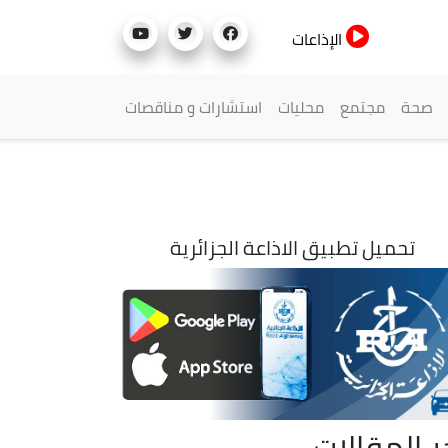
الإذاعات
صحة
مجتمع
محليات
استشارات و مناقصات
تحميل تطبيق الاذاعة الجزائرية
ر المقالات