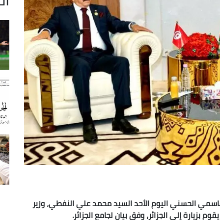
قاسمي الحسني اليوم الأحد السيد محمد علي النفطي، وزير
وم بزيارة إلى الجزائر، وفق بيان لجامع الجزائر.