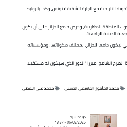
أخوية التاريخية مع الجارة الشقيقة تونس، وكذا بالروابط
عوب المنطقة المغاربية، وحرص جامع الجزائر على أن يكون
عية الدينية الجامعة".
ني ليكون جامعا للجزائر، بمختلف مكوناتها، ومؤسساته
ذا الصرح الشامخ، مبرزا "الدور الذي سيكون له مستقبلا،
محمد المأمون القاسمي الحسني
محمد علي النفطي
Catégorie
دبلوماسية
06/08/2026 - 18:37