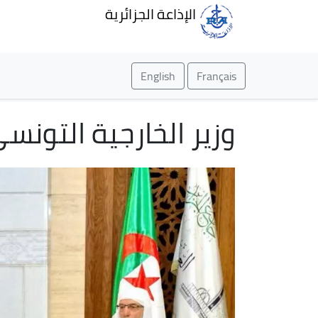
الإذاعة الجزائرية
English
Français
وزير الخارجية التونسي