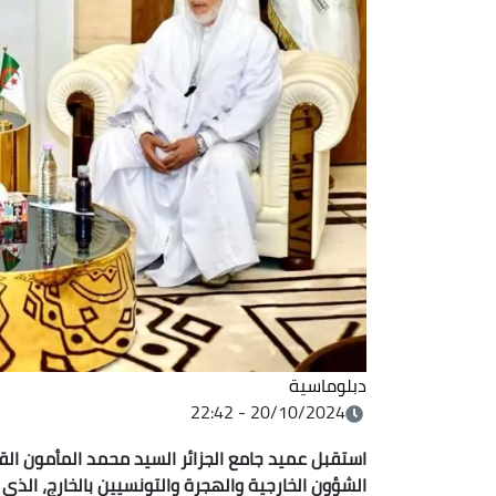
دبلوماسية
20/10/2024 - 22:42
استقبل عميد جامع الجزائر السيد محمد المأمون ال
الشؤون الخارجية والهجرة والتونسيين بالخارج، الذي يق