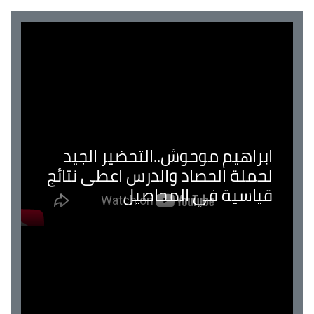
ابراهيم موحوش..التحضير الجيد
لحملة الحصاد والدرس اعطى نتائج
قياسية في المحاصيل