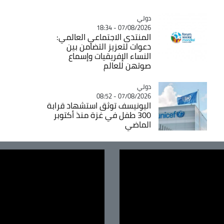
دولي
Catégorie
07/08/2026 - 18:34
المنتدى الاجتماعي العالمي:
دعوات لتعزيز التضامن بين
النساء الإفريقيات وإسماع
صوتهن للعالم
دولي
Catégorie
07/08/2026 - 08:52
اليونيسف توثق استشهاد قرابة
300 طفل في غزة منذ أكتوبر
الماضي