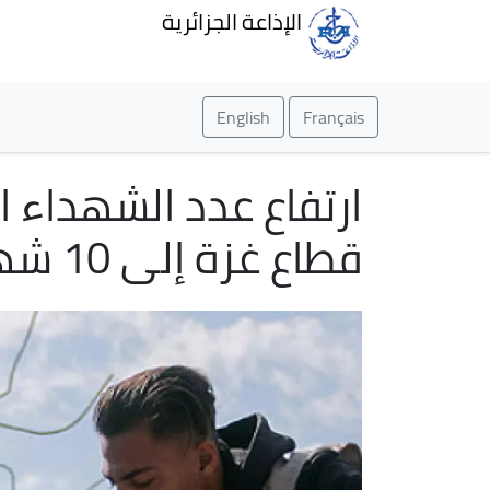
الإذاعة الجزائرية
English
Français
ارتفاع عدد الشهداء
قطاع غزة إلى 10 شهداء