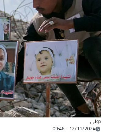
دولي
12/11/2024 - 09:46