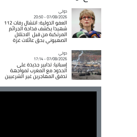
دولي
Catégorie
07/08/2026 - 20:50
العفو الدولية: انتشال رفات 112
شهيدا يكشف فداحة الجرائم
المرتكبة من قبل الاحتلال
الصهيوني بحق عائلات غزة
دولي
Catégorie
07/08/2026 - 17:14
إسبانيا: تدابير جديدة على
الحدود مع المغرب لمواجهة
تدفق المهاجرين غير الشرعيين