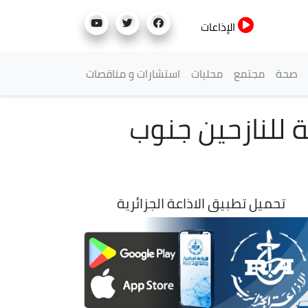
الإذاعات
صحة
مجتمع
محليات
استشارات و مناقصات
 للنازحين جنوب
تحميل تطبيق الاذاعة الجزائرية