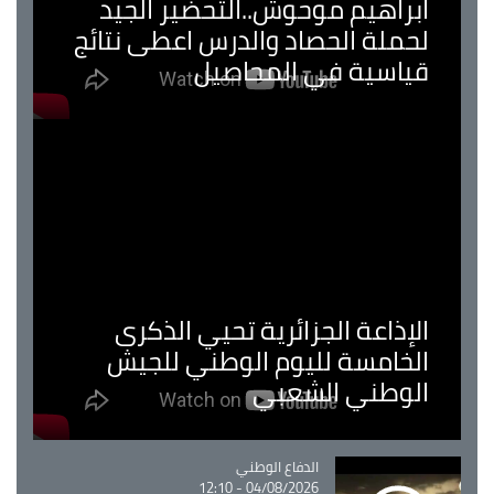
ابراهيم موحوش..التحضير الجيد
لحملة الحصاد والدرس اعطى نتائج
قياسية في المحاصيل
الإذاعة الجزائرية تحيي الذكرى
الخامسة لليوم الوطني للجيش
الوطني الشعبي
Catégorie
الدفاع الوطني
04/08/2026 - 12:10