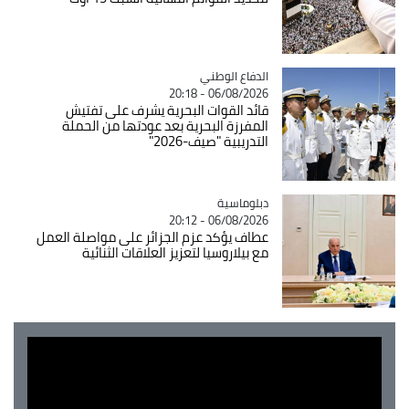
Catégorie
الدفاع الوطني
06/08/2026 - 20:18
قائد القوات البحرية يشرف على تفتيش
المفرزة البحرية بعد عودتها من الحملة
التدريبية "صيف-2026"
Catégorie
دبلوماسية
06/08/2026 - 20:12
عطاف يؤكد عزم الجزائر على مواصلة العمل
مع بيلاروسيا لتعزيز العلاقات الثنائية