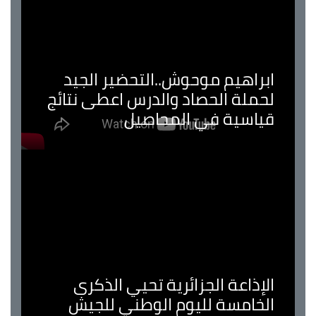
ابراهيم موحوش..التحضير الجيد
لحملة الحصاد والدرس اعطى نتائج
قياسية في المحاصيل
الإذاعة الجزائرية تحيي الذكرى
الخامسة لليوم الوطني للجيش