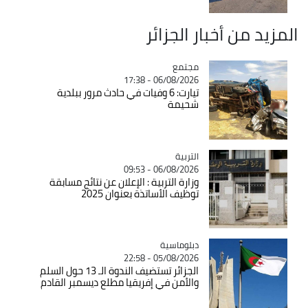
المزيد من أخبار الجزائر
مجتمع
Catégorie
06/08/2026 - 17:38
تيارت: 6 وفيات في حادث مرور ببلدية
شحيمة
التربية
Catégorie
06/08/2026 - 09:53
وزارة التربية : الإعلان عن نتائج مسابقة
توظيف الأساتذة بعنوان 2025
Catégorie
دبلوماسية
05/08/2026 - 22:58
الجزائر تستضيف الندوة الـ 13 حول السلم
والأمن في إفريقيا مطلع ديسمبر القادم