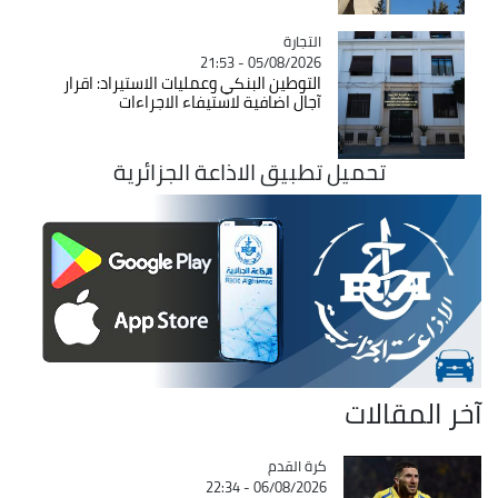
التجارة
Catégorie
05/08/2026 - 21:53
التوطين البنكي وعمليات الاستيراد: اقرار
آجال اضافية لاستيفاء الاجراءات
تحميل تطبيق الاذاعة الجزائرية
آخر المقالات
Catégorie
كرة القدم
06/08/2026 - 22:34