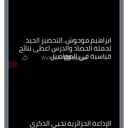
ابراهيم موحوش..التحضير الجيد
لحملة الحصاد والدرس اعطى نتائج
قياسية في المحاصيل
الإذاعة الجزائرية تحيي الذكرى