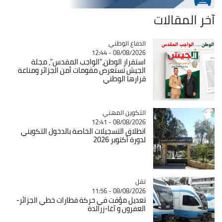
آخر المقالات
Catégorie
الدفاع الوطني
08/08/2026 - 12:44
استقرار الوطن،"الواجب المقدس"، مجلة
الجيش تستعرض مقومات أمن الجزائر ومناعة
قرارها الوطني
Catégorie
التكوين المهني
08/08/2026 - 12:41
انطلاق التسجيلات الخاصة بالدخول التكويني
لدورة أكتوبر 2026
نقل
Catégorie
08/08/2026 - 11:56
تعديل مؤقت في حركة قطارات خطي الجزائر-
العفرون و آغا-زرالدة