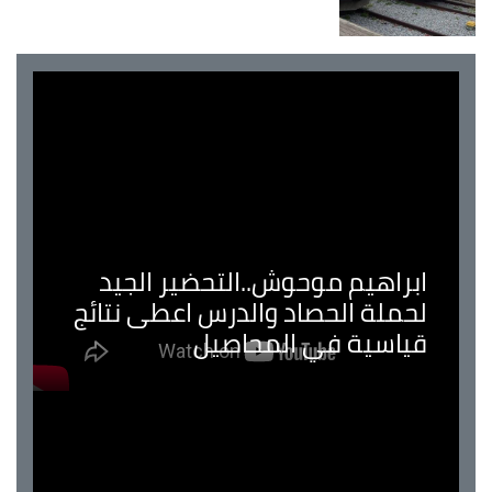
ابراهيم موحوش..التحضير الجيد
لحملة الحصاد والدرس اعطى نتائج
قياسية في المحاصيل