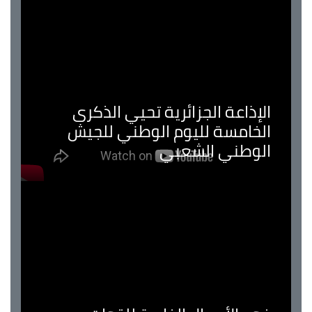
الإذاعة الجزائرية تحيي الذكرى
الخامسة لليوم الوطني للجيش
الوطني الشعبي