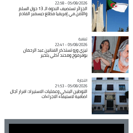
05/08/2026 - 22:58
الجزائر تستضيف الندوة الـ 13 حول السلم
والأمن في إفريقيا مطلع ديسمبر القادم
ثقافة
Catégorie
05/08/2026 - 22:41
تيزي وزو تستذكر الفنانين عبد الرحمان
بوقرموح ومحند أكلي بلخير
التجارة
Catégorie
05/08/2026 - 21:53
التوطين البنكي وعمليات الاستيراد: اقرار آجال
اضافية لاستيفاء الاجراءات