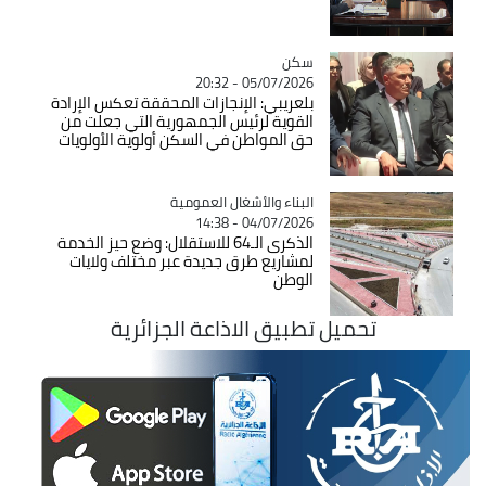
سكن
Catégorie
05/07/2026 - 20:32
بلعريبي: الإنجازات المحققة تعكس الإرادة
القوية لرئيس الجمهورية التي جعلت من
حق المواطن في السكن أولوية الأولويات
Catégorie
البناء والأشغال العمومية
04/07/2026 - 14:38
الذكرى الـ64 للاستقلال: وضع حيز الخدمة
لمشاريع طرق جديدة عبر مختلف ولايات
الوطن
تحميل تطبيق الاذاعة الجزائرية