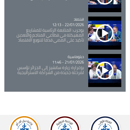
اقتصاد
Catégorie
22/07/2026 - 12:13
بوحرب: المتابعة الرئاسية للمشاريع
المهيكلة في قطاعي المناجم والتعدين
تأكيد على المضي قدما لتنويع الاقتصاد
Catégorie
دبلوماسية
21/07/2026 - 11:46
بوغرارة: زيارة سانشيز إلى الجزائر تؤسس
لمرحلة جديدة من الشراكة الاستراتيجية