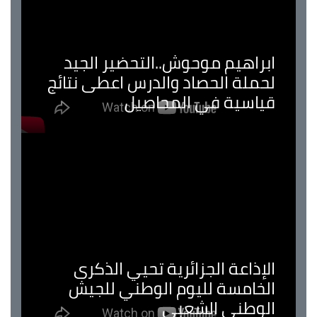
ابراهيم موحوش..التحضير الجيد
لحملة الحصاد والدرس اعطى نتائج
قياسية في المحاصيل
الإذاعة الجزائرية تحيي الذكرى
الخامسة لليوم الوطني للجيش
الوطني الشعبي