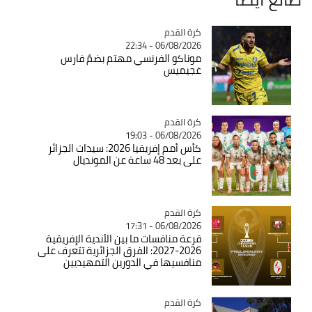
Catégorie
كرة القدم
06/08/2026 - 22:34
موناكو الفرنسي مهتم بضمّ فارس
غجيميس
Catégorie
كرة القدم
06/08/2026 - 19:03
كأس أمم إفريقيا 2026: سيدات الجزائر
على بعد 48 ساعة عن المونديال
Catégorie
كرة القدم
06/08/2026 - 17:31
قرعة منافسات ما بين الأندية الإفريقية
2026-2027: الفرق الجزائرية تتعرف على
منافسيها في الدورين التمهيديين
Catégorie
كرة القدم