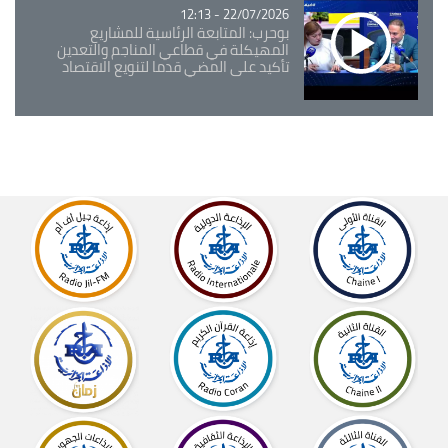
22/07/2026 - 12:13
بوحرب: المتابعة الرئاسية للمشاريع
المهيكلة في قطاعي المناجم والتعدين
تأكيد على المضي قدما لتنويع الاقتصاد