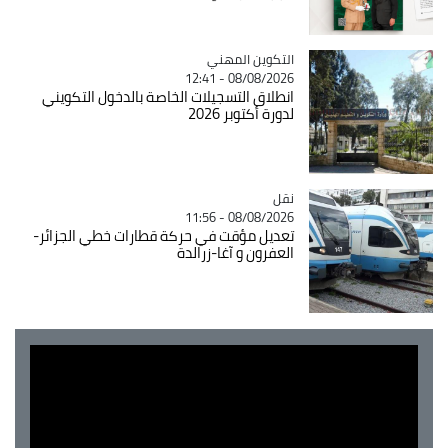
Catégorie
التكوين المهني
08/08/2026 - 12:41
انطلاق التسجيلات الخاصة بالدخول التكويني
لدورة أكتوبر 2026
نقل
Catégorie
08/08/2026 - 11:56
تعديل مؤقت في حركة قطارات خطي الجزائر-
العفرون و آغا-زرالدة