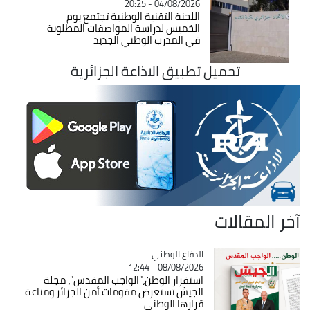
04/08/2026 - 20:25
اللجنة التقنية الوطنية تجتمع يوم
الخميس لدراسة المواصفات المطلوبة
في المدرب الوطني الجديد
تحميل تطبيق الاذاعة الجزائرية
آخر المقالات
Catégorie
الدفاع الوطني
08/08/2026 - 12:44
استقرار الوطن،"الواجب المقدس"، مجلة
الجيش تستعرض مقومات أمن الجزائر ومناعة
قرارها الوطني