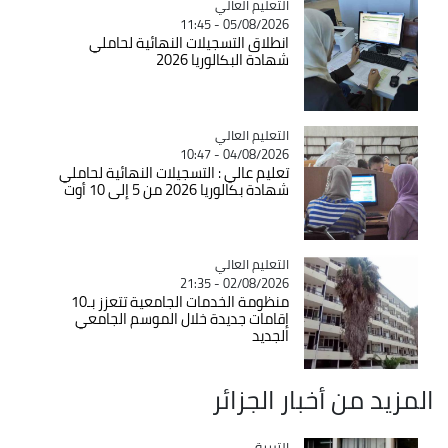
Catégorie
التعليم العالي
05/08/2026 - 11:45
انطلاق التسجيلات النهائية لحاملي
شهادة البكالوريا 2026
Catégorie
التعليم العالي
04/08/2026 - 10:47
تعليم عالي : التسجيلات النهائية لحاملي
شهادة بكالوريا 2026 من 5 إلى 10 أوت
Catégorie
التعليم العالي
02/08/2026 - 21:35
منظومة الخدمات الجامعية تتعزز بـ10
إقامات جديدة خلال الموسم الجامعي
الجديد
المزيد من أخبار الجزائر
التربية
Catégorie