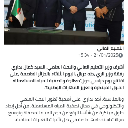
التعليم العالي
21/01/2025 - 15:34
أشرف وزير التعليم العالي والبحث العلمي، السيد
كمال بداري
رفقة وزير الري ،طه دربال ،اليوم الثلاثاء بالجزائر العاصمة ،على
افتتاح يوم دراسي حول"معالجة و تصفية المياه المستعملة:
الحلول المبتكرة و
تعزيز المهارات الوطنية
".
وبالمناسبة، أكد بداري ،على أهمية تطوير البحث العلمي
والتكنولوجي في مجال تصفية المياه المستعملة، من أجل إيجاد
حلول مبتكرة من شأنها الرفع من حجم المياه المصفاة وتوسيع
مجالات استخدامها خاصة في ظل تأثيرات التغيرات المناخية.