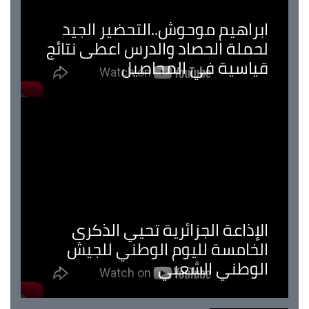
ابراهيم موحوش..التحضير الجيد
لحملة الحصاد والدرس اعطى نتائج
قياسية في المحاصيل
الإذاعة الجزائرية تحيي الذكرى
الخامسة لليوم الوطني للجيش
الوطني الشعبي