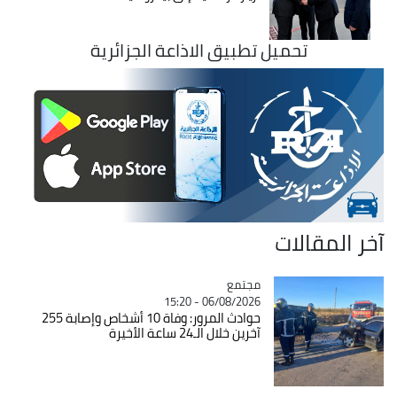
تحميل تطبيق الاذاعة الجزائرية
آخر المقالات
مجتمع
Catégorie
06/08/2026 - 15:20
حوادث المرور: وفاة 10 أشخاص وإصابة 255
آخرين خلال الـ24 ساعة الأخيرة