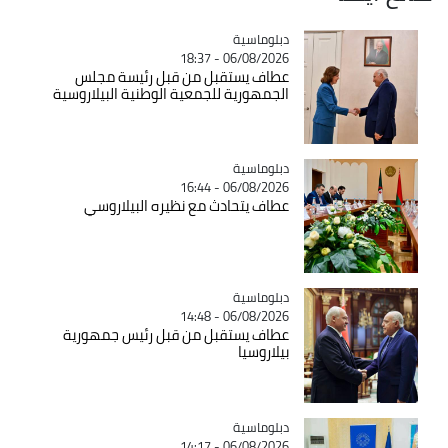
Catégorie
دبلوماسية
06/08/2026 - 18:37
عطاف يستقبل من قبل رئيسة مجلس
الجمهورية للجمعية الوطنية البيلاروسية
Catégorie
دبلوماسية
06/08/2026 - 16:44
عطاف يتحادث مع نظيره البيلاروسي
Catégorie
دبلوماسية
06/08/2026 - 14:48
عطاف يستقبل من قبل رئيس جمهورية
بيلاروسيا
Catégorie
دبلوماسية
06/08/2026 - 14:17