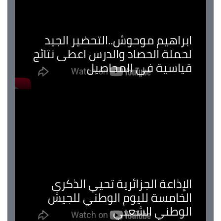
ابراهيم موحوش..التحضير الجيد
لحملة الحصاد والدرس اعطى نتائج
قياسية في المحاصيل
الإذاعة الجزائرية تحيي الذكرى
الخامسة لليوم الوطني للجيش
الوطني الشعبي