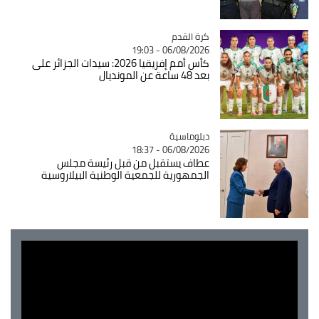
Catégorie
كرة القدم
06/08/2026 - 19:03
كأس أمم إفريقيا 2026: سيدات الجزائر على
بعد 48 ساعة عن المونديال
Catégorie
دبلوماسية
06/08/2026 - 18:37
عطاف يستقبل من قبل رئيسة مجلس
الجمهورية للجمعية الوطنية البيلاروسية