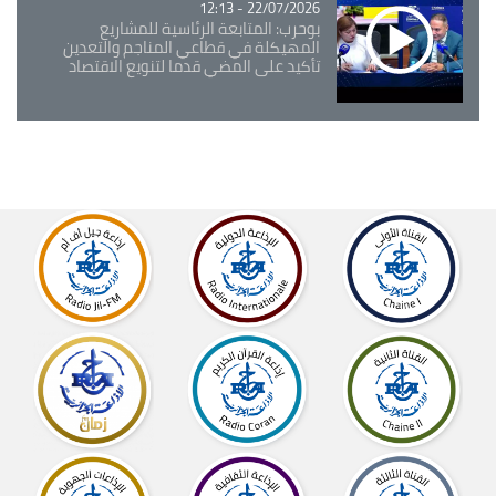
22/07/2026 - 12:13
بوحرب: المتابعة الرئاسية للمشاريع
المهيكلة في قطاعي المناجم والتعدين
تأكيد على المضي قدما لتنويع الاقتصاد