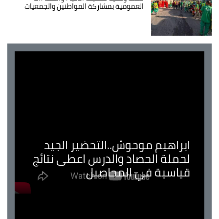
العمومية بمشاركة المواطنين والجمعيات
ابراهيم موحوش..التحضير الجيد
لحملة الحصاد والدرس اعطى نتائج
قياسية في المحاصيل