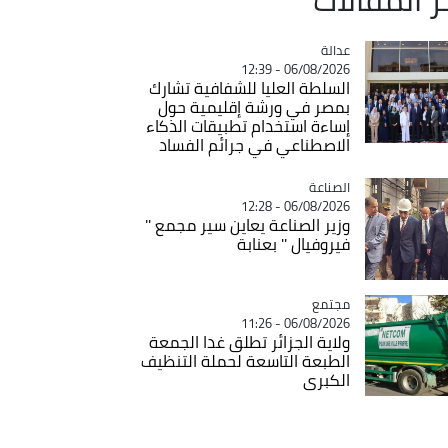
عدالة
Catégorie
06/08/2026 - 12:39
السلطة العليا للشفافية تشارك
بمصر في ورشة إقليمية حول
إساءة استخدام تطبيقات الذكاء
الاصطناعي في جرائم الفساد
الصناعة
Catégorie
06/08/2026 - 12:28
وزير الصناعة يعاين سير مجمع ''
فيروفيال '' بعنابة
مجتمع
Catégorie
06/08/2026 - 11:26
ولاية الجزائر تطلق غدا الجمعة
الطبعة التاسعة لحملة التنظيف
الكبرى