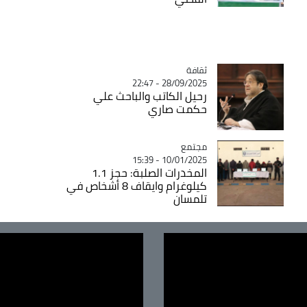
ثقافة
Catégorie
28/09/2025 - 22:47
رحيل الكاتب والباحث علي
حكمت صاري
مجتمع
Catégorie
10/01/2025 - 15:39
المخدرات الصلبة: حجز 1.1
كيلوغرام وايقاف 8 أشخاص في
تلمسان