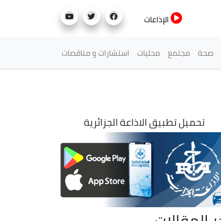
الإذاعات
صحة
مجتمع
محليات
استشارات و مناقصات
تحميل تطبيق الاذاعة الجزائرية
ر المقالات