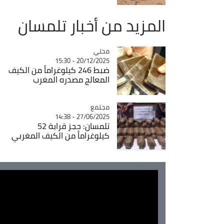
المزيد من أخبار تلمسان
محلي
Catégorie
20/12/2025 - 15:30
ضبط 246 كيلوغراماً من الكيف
المعالج مصدره المغرب
مجتمع
Catégorie
27/06/2025 - 14:38
تلمسان: حجز قرابة 52
كيلوغراماً من الكيف المغربي