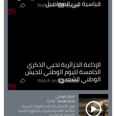
قياسية في المحاصيل
الإذاعة الجزائرية تحيي الذكرى
الخامسة لليوم الوطني للجيش
الوطني الشعبي
Catégorie
الدفاع الوطني
04/08/2026 - 12:10
فوج الأعمال الخاصة للقوات البحرية:
كفاءة عالية وتجهيزات متطورة لتنفيذ
المهام المعقدة