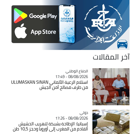
آخر المقالات
Catégorie
الدفاع الوطني
08/08/2026 - 17:49
استلام الرعية الألماني ULUMASKAN SINAN
من طرف مصالح أمن الجيش
دولي
Catégorie
08/08/2026 - 17:26
إسبانيا: الإطاحة بشبكة لتهريب الحشيش
القادم من المغرب إلى أوروبا وحجز 10,5 طن