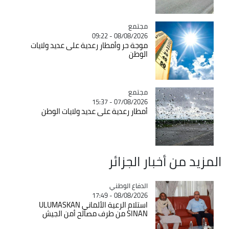
مجتمع
Catégorie
08/08/2026 - 09:22
موجة حر وأمطار رعدية على عديد ولايات
الوطن
مجتمع
Catégorie
07/08/2026 - 15:37
أمطار رعدية على عديد ولايات الوطن
المزيد من أخبار الجزائر
Catégorie
الدفاع الوطني
08/08/2026 - 17:49
استلام الرعية الألماني ULUMASKAN
SINAN من طرف مصالح أمن الجيش