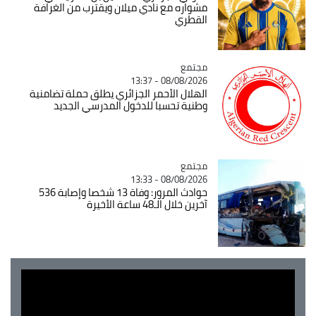
مشواره مع نادي ميلان ويقترب من الغرافة
القطري
مجتمع
Catégorie
08/08/2026 - 13:37
الهلال الأحمر الجزائري يطلق حملة تضامنية
وطنية تحسبا للدخول المدرسي الجديد
مجتمع
Catégorie
08/08/2026 - 13:33
حوادث المرور: وفاة 13 شخصا وإصابة 536
آخرين خلال الـ48 ساعة الأخيرة