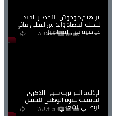
ابراهيم موحوش..التحضير الجيد
لحملة الحصاد والدرس اعطى نتائج
قياسية في المحاصيل
الإذاعة الجزائرية تحيي الذكرى
الخامسة لليوم الوطني للجيش
الوطني الشعبي