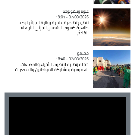
Catégorie
علوم وتكنولوجيا
07/08/2026 - 19:01
تنظيم تظاهرة علمية بولاية الجزائر لرصد
ظاهرة كسوف الشمس الجزئي الأربعاء
القادم
مجتمع
Catégorie
07/08/2026 - 18:40
حملة وطنية لتنظيف الأحياء والفضاءات
العمومية بمشاركة المواطنين والجمعيات