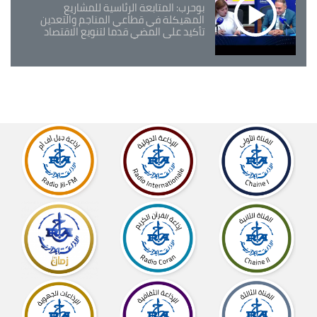
بوحرب: المتابعة الرئاسية للمشاريع
المهيكلة في قطاعي المناجم والتعدين
تأكيد على المضي قدما لتنويع الاقتصاد