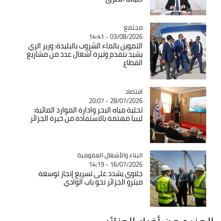
مجتمع
Catégorie
03/08/2026 - 14:41
التموين بالماء الشروب بالبليدة: وزير الري
يشيد بتقدم وتيرة أشغال عدد من مشاريع
القطاع
اقتصاد
Catégorie
28/07/2026 - 20:07
تحلية مياه البحر وادارة الموارد المائية:
ليبيا مهتمة بالاستفادة من خبرة الجزائر
Catégorie
البناء والأشغال العمومية
16/07/2026 - 14:19
جلاوي يشدد على تسريع إنجاز توسعة
ميترو الجزائر نحو باب الوادي