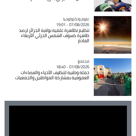
Catégorie
علوم وتكنولوجيا
07/08/2026 - 19:01
تنظيم تظاهرة علمية بولاية الجزائر لرصد
ظاهرة كسوف الشمس الجزئي الأربعاء
القادم
مجتمع
Catégorie
07/08/2026 - 18:40
حملة وطنية لتنظيف الأحياء والفضاءات
العمومية بمشاركة المواطنين والجمعيات