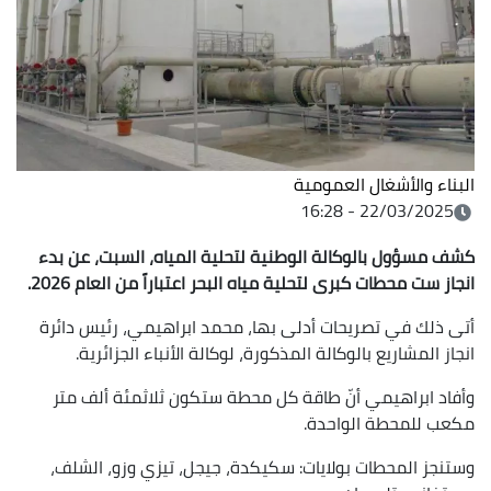
البناء والأشغال العمومية
22/03/2025 - 16:28
كشف مسؤول بالوكالة الوطنية لتحلية المياه، السبت، عن بدء
انجاز ست محطات كبرى لتحلية مياه البحر اعتباراً من العام 2026.
أتى ذلك في تصريحات أدلى بها، محمد ابراهيمي، رئيس دائرة
انجاز المشاريع بالوكالة المذكورة، لوكالة الأنباء الجزائرية.
وأفاد ابراهيمي أنّ طاقة كل محطة ستكون ثلاثمئة ألف متر
مكعب للمحطة الواحدة.
وستنجز المحطات بولايات: سكيكدة، جيجل، تيزي وزو، الشلف،