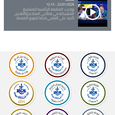
22/07/2026 - 12:13
بوحرب: المتابعة الرئاسية للمشاريع
المهيكلة في قطاعي المناجم والتعدين
تأكيد على المضي قدما لتنويع الاقتصاد