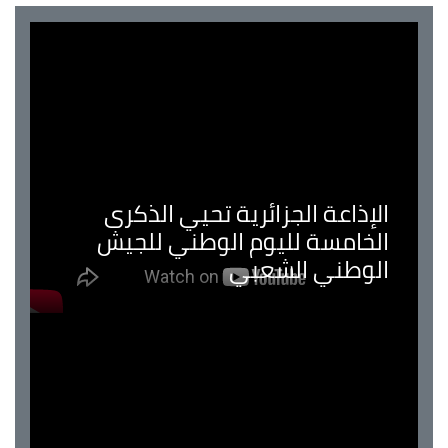
الإذاعة الجزائرية تحيي الذكرى
الخامسة لليوم الوطني للجيش
الوطني الشعبي