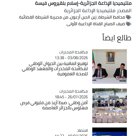
ملتيميديا الإذاعة الجزائرية-إسلام بلقيروس فيسة
المصدر
ملتيميديا الإذاعة الجزائرية
محافظ الشرطة، زين الدين أرعون، من مديرية الشرطة القضائية
ضيف الصباح القناة الإذاعية الأولى
طالع ايضاً
Catégorie
مكافحة المخدرات
03/08/2026 - 13:38
توقيع اتفاقية بين الديوان الوطني
لمكافحة المخدرات والمعهد الوطني
للصحة العمومية
Catégorie
مكافحة المخدرات
26/07/2026 - 18:45
أمن وطني: ضبط أزيد من مليوني قرص
مهلوس بالجزائر العاصمة
اقتصاد
Catégorie