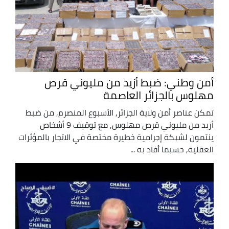
أمن وطني: ضبط أزيد من مليوني قرص
مهلوس بالجزائر العاصمة
تمكن عناصر أمن ولاية الجزائر, الأسبوع المنصرم, من ضبط
أزيد من مليوني قرص مهلوس, مع توقيف 9 أشخاص
ينتمون لشبكة إجرامية خطيرة مختصة في الاتجار بالمؤثرات
العقلية, حسبما أفاد به ...