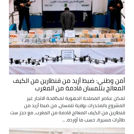
أمن وطني: ضبط أزيد من قنطارين من الكيف
المعالج بتلمسان قادمة من المغرب
تمكن عناصر المصلحة الجهوية لمكافحة الاتجار غير
المشروع بالمخدرات بولاية تلمسان، من ضبط أزيد من
قنطارين من الكيف المعالج قادمة من المغرب، مع حجز ست
طائرات مسيرة، حسب ما أورده، ...