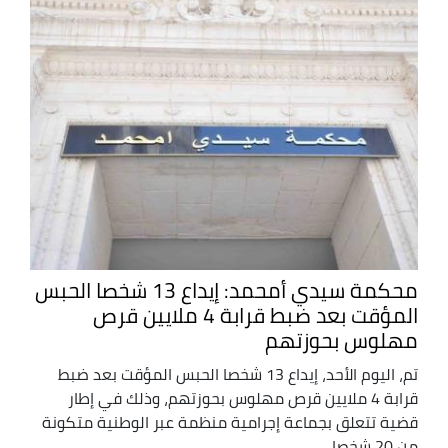
محكمة سيدي أمحمد: إيداع 13 شخصا الحبس
المؤقت بعد ضبط قرابة 4 ملايين قرص
مهلوس بحوزتهم
تم، اليوم الأحد، إيداع 13 شخصا الحبس المؤقت بعد ضبط
قرابة 4 ملايين قرص مهلوس بحوزتهم، وذلك في إطار
قضية تتعلق بجماعة إجرامية منظمة عبر الوطنية متكونة
من 20 شخصا، ...