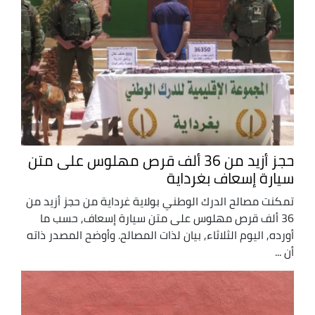
حجز أزيد من 36 ألف قرص مهلوس على متن
سيارة إسعاف بغرداية
تمكنت مصالح الدرك الوطني بولاية غرداية من حجز أزيد من
36 ألف قرص مهلوس على متن سيارة إسعاف, حسب ما
أورده, اليوم الثلاثاء, بيان لذات المصالح. وأوضح المصدر ذاته
أن ...