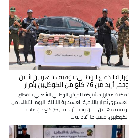
وزارة الدفاع الوطني: توقيف مهربين اثنين
وحجز أزيد من 76 كلغ من الكوكايين بأدرار
تمكنت مفارز مشتركة للجيش الوطني الشعبي بالقطاع
العسكري أدرار بالناحية العسكرية الثالثة، اليوم الثلاثاء، من
توقيف مهربين اثنين وحجز أزيد من 76 كلغ من مادة
الكوكايين، حسب ما أفاد به ...