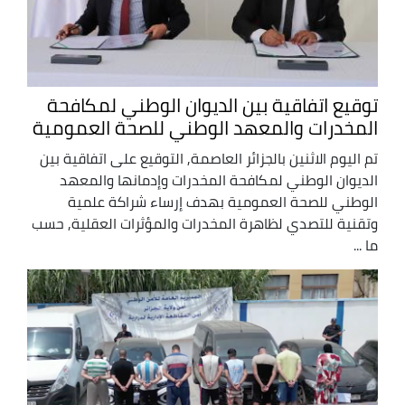
توقيع اتفاقية بين الديوان الوطني لمكافحة
المخدرات والمعهد الوطني للصحة العمومية
تم اليوم الاثنين بالجزائر العاصمة, التوقيع على اتفاقية بين
الديوان الوطني لمكافحة المخدرات وإدمانها والمعهد
الوطني للصحة العمومية بهدف إرساء شراكة علمية
وتقنية للتصدي لظاهرة المخدرات والمؤثرات العقلية, حسب
ما ...