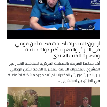
أرعون: المخدرات أصبحت قضية أمن قومي
في الجزائر والمغرب أكبر دولة منتجة
ومصدرة للقنب الهندي
أكد محافظ الشرطة بالمصلحة المركزية لمكافحة الاتجار غير
المشروع بالمخدرات التابعة للمديرية العامة للأمن الوطني
زين الدين أرعون أن المخدرات لم تعد مجرد مشكلة اجتماعية
في الجزائر، بل تحولت إلى ...