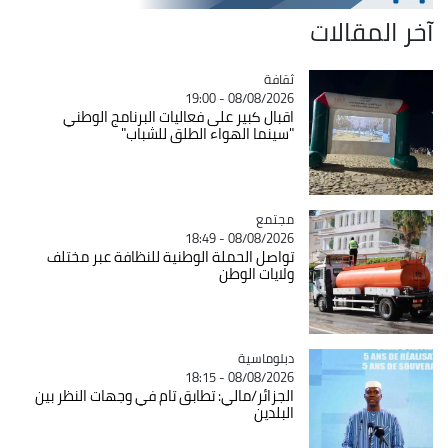
آخر المقالات
ثقافة
Catégorie
08/08/2026 - 19:00
اقبال كبير على فعاليات البرنامج الوطني
"سينما الهواء الطلق للشباب"
مجتمع
Catégorie
08/08/2026 - 18:49
تواصل الحملة الوطنية للنظافة عبر مختلف
ولايات الوطن
Catégorie
دبلوماسية
08/08/2026 - 18:15
الجزائر/مالي: تطابق تام في وجهات النظر بين
البلدين