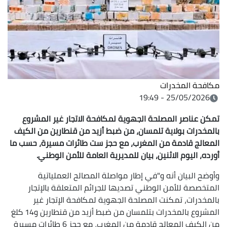
مكافحة المخدرات
25/05/2026 - 19:49
تمكن عناصر المصلحة الجهوية لمكافحة الاتجار غير المشروع
بالمخدرات بولاية تلمسان، من ضبط أزيد من قنطارين من الكيف
المعالج قادمة من المغرب، مع حجز ست طائرات مسيرة، حسب ما
أورده، اليوم الاثنين، بيان للمديرية العامة للأمن الوطني.
وأوضح البيان أنه و"في إطار مواصلة المصالح العملياتية
المتخصصة للأمن الوطني تصديها للجرائم المتعلقة بالإتجار
بالمخدرات، تمكنت المصلحة الجهوية لمكافحة الإتجار غير
المشروع بالمخدرات بتلمسان من ضبط أزيد من قنطارين و14 كلغ
من الكيف المعالج قادمة من المغرب، مع حجز 6 طائرات مسيرة