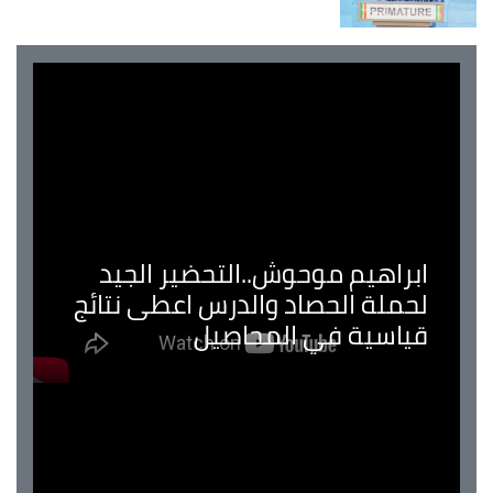
ابراهيم موحوش..التحضير الجيد
لحملة الحصاد والدرس اعطى نتائج
قياسية في المحاصيل