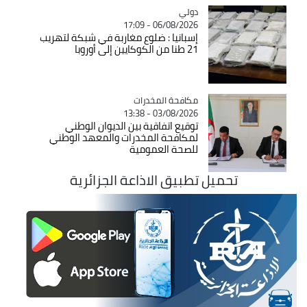
دولي
Catégorie
06/08/2026 - 17:09
إسبانيا : ضلوع مغاربة في شبكة لتهريب
21 طنا من الكوكايين إلى أوروبا
Catégorie
مكافحة المخدرات
03/08/2026 - 13:38
توقيع اتفاقية بين الديوان الوطني
لمكافحة المخدرات والمعهد الوطني
للصحة العمومية
تحميل تطبيق الاذاعة الجزائرية