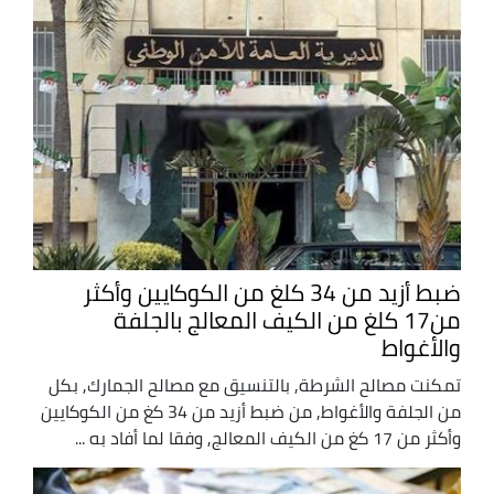
ضبط أزيد من 34 كلغ من الكوكايين وأكثر
من17 كلغ من الكيف المعالج بالجلفة
والأغواط
تمكنت مصالح الشرطة, بالتنسيق مع مصالح الجمارك, بكل
من الجلفة والأغواط, من ضبط أزيد من 34 كغ من الكوكايين
وأكثر من 17 كغ من الكيف المعالج, وفقا لما أفاد به ...