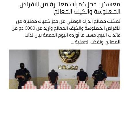
معسكر: حجز كميات معتبرة من الاقراص
المهلوسة والكيف المعالج
تمكنت مصالح الدرك الوطني من حجز كميات معتبرة من
الأقراص المهلوسة والكيف المعالج وأزيد من 6000 دج من
عائدات البيع, حسب ما أورده اليوم الجمعة بيان لذات
المصالح. ونفذت العملية ...