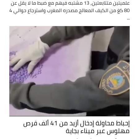
علميتين متتابعتين, 13 مشتبه فيهم مع ضبط ما لا يقل عن
80 كغ من الكيف المعالج مصدره المغرب واسترجاع حوالي 4
...
إحباط محاولة إدخال أزيد من 41 ألف قرص
مهلوس عبر ميناء بجاية