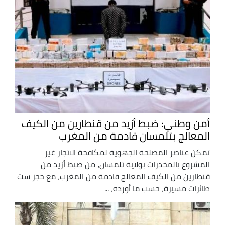
أمن وطني: ضبط أزيد من قنطارين من الكيف
المعالج بتلمسان قادمة من المغرب
تمكن عناصر المصلحة الجهوية لمكافحة الاتجار غير
المشروع بالمخدرات بولاية تلمسان، من ضبط أزيد من
قنطارين من الكيف المعالج قادمة من المغرب، مع حجز ست
طائرات مسيرة، حسب ما أورده، ...