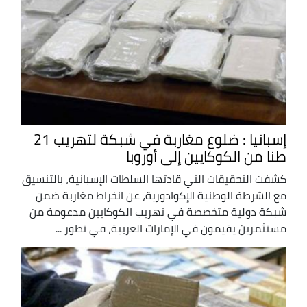
إسبانيا : ضلوع مغاربة في شبكة لتهريب 21
طنا من الكوكايين إلى أوروبا
كشفت التحقيقات التي قادتها السلطات الإسبانية، بالتنسيق
مع الشرطة الوطنية الإكوادورية، عن انخراط مغاربة ضمن
شبكة دولية متخصصة في تهريب الكوكايين مدعومة من
مستثمرين يقيمون في الإمارات العربية، في تطور ...