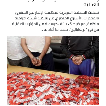
العقلية
تمكنت المصلحة المركزية لمكافحة الإتجار غير المشروع
بالمخدرات, الأسبوع المنصرم, من تفكيك شبكة اجرامية
منظمة, مع ضبط 176 ألف كبسولة من المؤثرات العقلية
من نوع "بريغابالين", حسب ما أفاد به ...