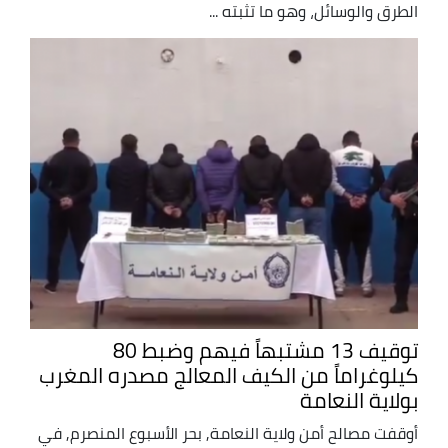
الطرق والوسائل، وهو ما تثبته ...
توقيف 13 مشتبهاً فيهم وضبط 80
كيلوغراماً من الكيف المعالج مصدره المغرب
بولاية النعامة
أوقفت مصالح أمن ولاية النعامة, بحر الأسبوع المنصرم, في