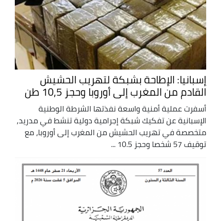
إسبانيا: الإطاحة بشبكة لتهريب الحشيش
القادم من المغرب إلى أوروبا وحجز 10,5 طن
أسفرت عملية أمنية واسعة نفذتها الشرطة الوطنية
الإسبانية عن تفكيك شبكة إجرامية دولية تنشط في مدريد,
متخصصة في تهريب الحشيش من المغرب إلى أوروبا، مع
توقيف 57 شخصا وحجز 10.5 ...