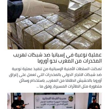
عملية نوعية في إسبانيا ضد شبكات تهريب
المخدرات من المغرب نحو أوروبا
تمكنت السلطات الأمنية الإسبانية من تنفيذ عملية نوعية
ضد شبكات الاتجار الدولي بالمخدرات التي تعمل على إغراق
أوروبا بالحشيش انطلاقا من المغرب، باستخدام وسائل
متطورة مثل الطائرات المسيرة، وفق ما ...