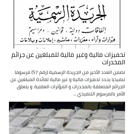
تحفيزات مالية وغير مالية للمبلغين عن جرائم
المخدرات
تضمن العدد الأخير من الجريدة الرسمية (رقم 57) مرسوما
تنفيذيا يحدد تحفيزات مالية و غير مالية لفائدة المبلغين عن
الجرائم المتعلقة بالمخدرات و المؤثرات العقلية. و يتعلق
الأمر بالمرسوم التنفيذي ...