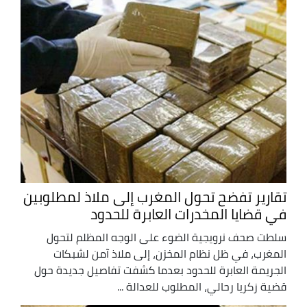
تقارير تفضح تحول المغرب إلى ملاذ لمطلوبين
في قضايا المخدرات العابرة للحدود
سلطت صحف نرويجية الضوء على الوجه المظلم لتحول
المغرب، في ظل نظام المخزن، إلى ملاذ آمن لشبكات
الجريمة العابرة للحدود بعدما كشفت تفاصيل جديدة حول
قضية زكريا رحالي، المطلوب للعدالة ...