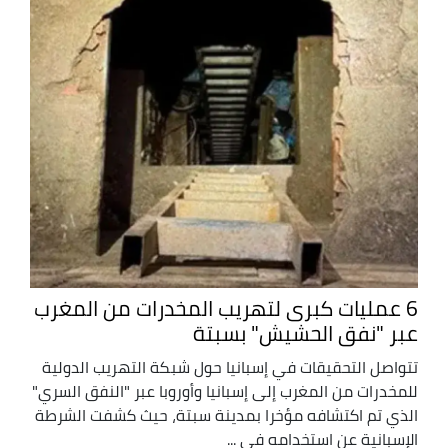
6 عمليات كبرى لتهريب المخدرات من المغرب
عبر "نفق الحشيش" بسبتة
تتواصل التحقيقات في إسبانيا حول شبكة التهريب الدولية
للمخدرات من المغرب إلى إسبانيا وأوروبا عبر "النفق السري"
الذي تم اكتشافه مؤخرا بمدينة سبتة، حيث كشفت الشرطة
الإسبانية عن استخدامه في ...