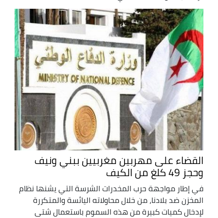
القضاء على مهربين مغربيين ببني ونيف
وحجز 49 كلغ من الكيف
في إطار مواجهة حرب المخدرات الشرسة التي يشنها نظام
المخزن ضد بلادنا، من خلال محاولاته اليائسة والمتكررة
لإدخال كميات كبيرة من هذه السموم باستعمال شتى