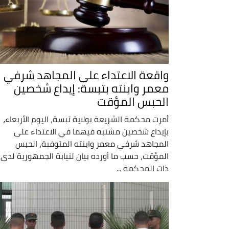
واقعة الاعتداء على المجاهد شرفي
معمر وابنته بتبسة: إيداع شخصين
الحبس المؤقت
أمرت محكمة الشريعة بولاية تبسة، اليوم الأربعاء،
بإيداع شخصين مشتبه فيهما في الاعتداء على
المجاهد شرفي معمر وابنته المتوفية، الحبس
المؤقت، حسب ما أورده بيان لنيابة الجمهورية لدى
ذات المحكمة ...