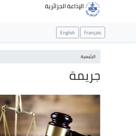
الإذاعة الجزائرية
English
Français
الرئيسية
جريمة