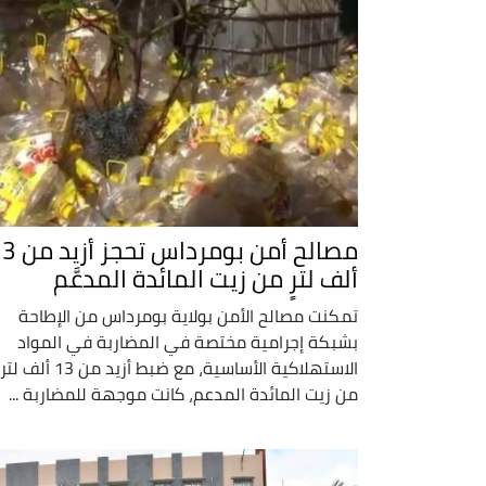
مصالح أمن بومرداس تح
ألف لترٍ من زيت المائدة المدعَّم
تمكنت مصالح الأمن بولاية بومرداس من الإطاحة
بشبكة إجرامية مختصة في المضاربة في المواد
الاستهلاكية الأساسية، مع ضبط أزيد من 13 ألف لتر
من زيت المائدة المدعم، كانت موجهة للمضاربة ...