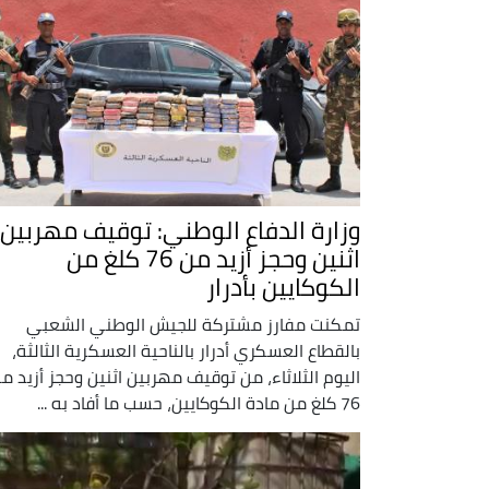
وزارة الدفاع الوطني: توقيف مهربين
اثنين وحجز أزيد من 76 كلغ من
الكوكايين بأدرار
تمكنت مفارز مشتركة للجيش الوطني الشعبي
بالقطاع العسكري أدرار بالناحية العسكرية الثالثة،
اليوم الثلاثاء، من توقيف مهربين اثنين وحجز أزيد م
76 كلغ من مادة الكوكايين، حسب ما أفاد به ...