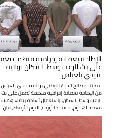
الإطاحة بعصابة إجرامية منظمة تعم
على بث الرعب وسط السكان بولاية
سيدي بلعباس
تمكنت مصالح الدرك الوطني بولاية سيدي بلعباس
من الإطاحة بعصابة إجرامية منظمة تعمل على بث
الرعب وسط السكان، باستعمال أسلحة بيضاء وكلاب
معدة للهجوم، حسب ما أورده، اليوم الأربعاء، بيان ...