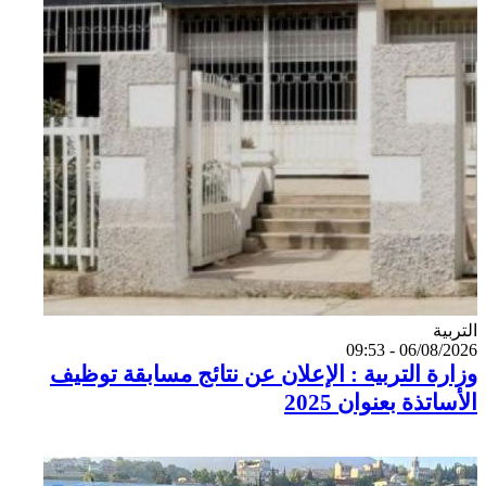
Catégorie
التربية
06/08/2026 - 09:53
وزارة التربية : الإعلان عن نتائج مسابقة توظيف
الأساتذة بعنوان 2025