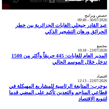
Catégorie
حصص وبرامج
30/07/2026 - 09:49
عبد القادر جيجلي:الغابات الجزائرية بين خطر
الحرائق ورهان التشجير الذكي
Catégorie
مجتمع
23/07/2026 - 10:18
المدير العام للغابات: 445 حريقاً وأكثر من 1500
تدخل خلال الموسم الحالي
Catégorie
اقتصاد
22/07/2026 - 12:13
بوحرب: المتابعة الرئاسية للمشاريع المهيكلة في
قطاعي المناجم والتعدين تأكيد على المضي قدما
لتنويع الاقتصاد