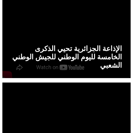
الإذاعة الجزائرية تحيي الذكرى
الخامسة لليوم الوطني للجيش الوطني
الشعبي