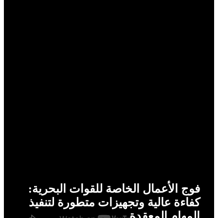
فوج الأعمال الخاصة للقوات البحرية:
كفاءة عالية وتجهيزات متطورة لتنفيذ
المهام المعقدة