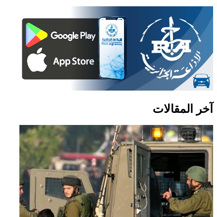
آخر المقالات