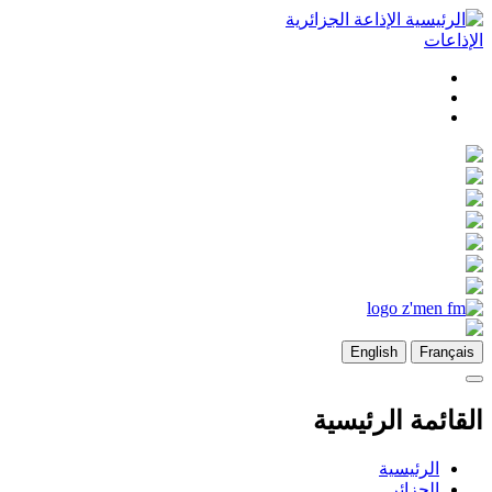
تجاوز
الإذاعة الجزائرية
إلى
الإذاعات
المحتوى
الرئيسي
English
Français
القائمة الرئيسية
الرئيسية
الجزائر