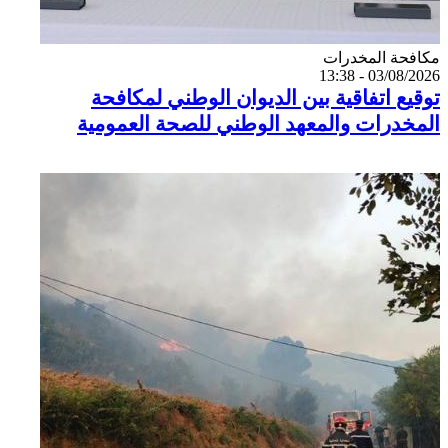
Catégorie
مكافحة المخدرات
03/08/2026 - 13:38
توقيع اتفاقية بين الديوان الوطني لمكافحة
المخدرات والمعهد الوطني للصحة العمومية