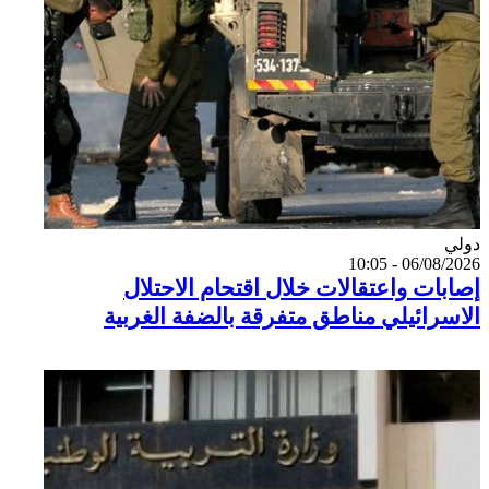
Catégorie
دولي
06/08/2026 - 10:05
إصابات واعتقالات خلال اقتحام الاحتلال
الاسرائيلي مناطق متفرقة بالضفة الغربية