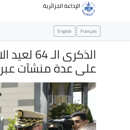
الإذاعة الجزائرية
English
Français
الذكرى الـ
على عدة منشآت عبر 