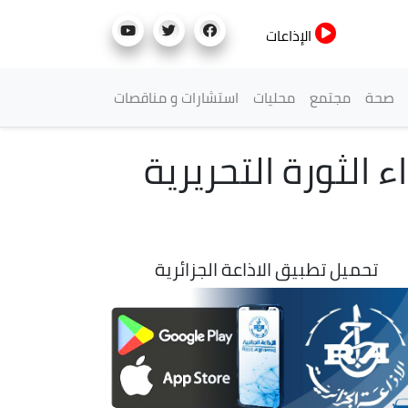
الإذاعات
صحة
مجتمع
محليات
استشارات و مناقصات
هداء الثورة التحريرية
تحميل تطبيق الاذاعة الجزائرية