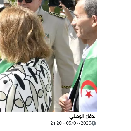
الدفاع الوطني
05/07/2026 - 21:20