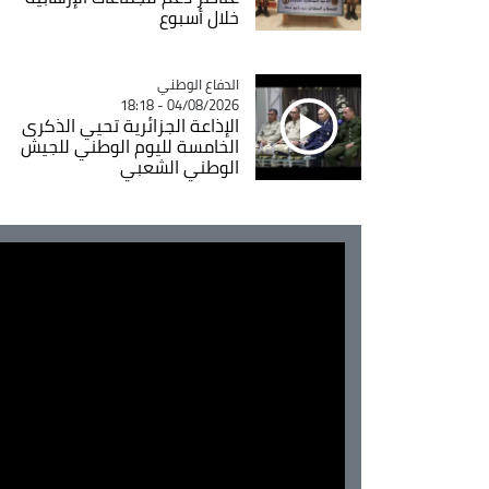
خلال أسبوع
Catégorie
الدفاع الوطني
04/08/2026 - 18:18
الإذاعة الجزائرية تحيي الذكرى
الخامسة لليوم الوطني للجيش
الوطني الشعبي