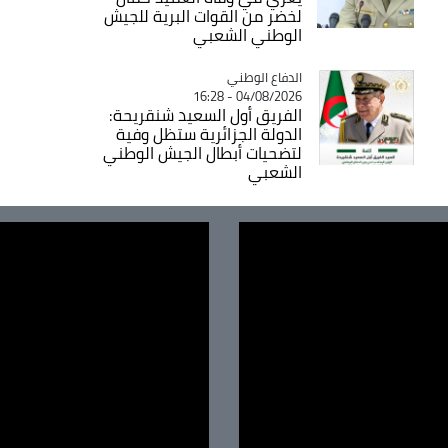
لخضر من القوات البرية للجيش
الوطني الشعبي
Catégorie
الدفاع الوطني
04/08/2026 - 16:28
الفريق أول السعيد شنقريحة:
الدولة الجزائرية ستظل وفية
لتضحيات أبطال الجيش الوطني
الشعبي