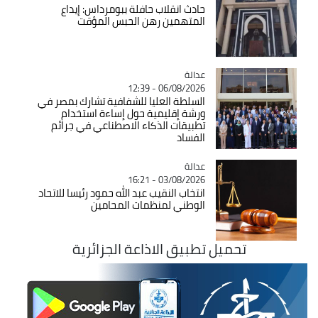
حادث انقلاب حافلة ببومرداس: إيداع
المتهمين رهن الحبس المؤقت
عدالة
Catégorie
06/08/2026 - 12:39
السلطة العليا للشفافية تشارك بمصر في
ورشة إقليمية حول إساءة استخدام
تطبيقات الذكاء الاصطناعي في جرائم
الفساد
عدالة
Catégorie
03/08/2026 - 16:21
انتخاب النقيب عبد الله حمود رئيسا للاتحاد
الوطني لمنظمات المحامين
تحميل تطبيق الاذاعة الجزائرية