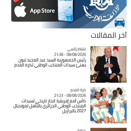
آخر المقالات
Catégorie
نشاط رئاسي
08/08/2026 - 21:38
رئيس الجمهورية السيد عبد المجيد تبون
يهنئ سيدات المنتخب الوطني لكرة القدم
Catégorie
كرة القدم
08/08/2026 - 21:23
كأس أمم إفريقيا: انجاز تاريخي لسيدات
المنتخب الوطني الجزائري بالتأهل لمونديال
2027 بالبرازيل
عدالة
Catégorie