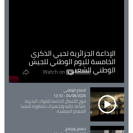
الإذاعة الجزائرية تحيي الذكرى
الخامسة لليوم الوطني للجيش
الوطني الشعبي
Catégorie
الدفاع الوطني
04/08/2026 - 12:10
فوج الأعمال الخاصة للقوات البحرية:
كفاءة عالية وتجهيزات متطورة لتنفيذ
المهام المعقدة
Catégorie
حصص وبرامج