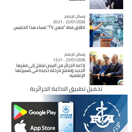
Catégorie
وسائل الإعلام
22/07/2026 - 20:21
اطلاق قناة "مهن TV" مساء هذا الخميس
Catégorie
وسائل الإعلام
22/07/2026 - 13:27
إذاعة الجزائر من البيض تنتقل إلى مقرها
الجديد وتفتتح مرحلة جديدة في مسيرتها
الإعلامية
تحميل تطبيق الاذاعة الجزائرية