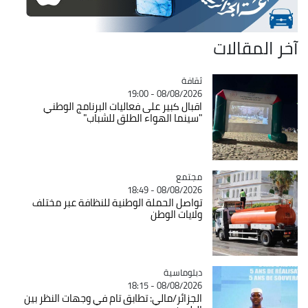
آخر المقالات
ثقافة
Catégorie
08/08/2026 - 19:00
اقبال كبير على فعاليات البرنامج الوطني
"سينما الهواء الطلق للشباب"
مجتمع
Catégorie
08/08/2026 - 18:49
تواصل الحملة الوطنية للنظافة عبر مختلف
ولايات الوطن
Catégorie
دبلوماسية
08/08/2026 - 18:15
الجزائر/مالي: تطابق تام في وجهات النظر بين