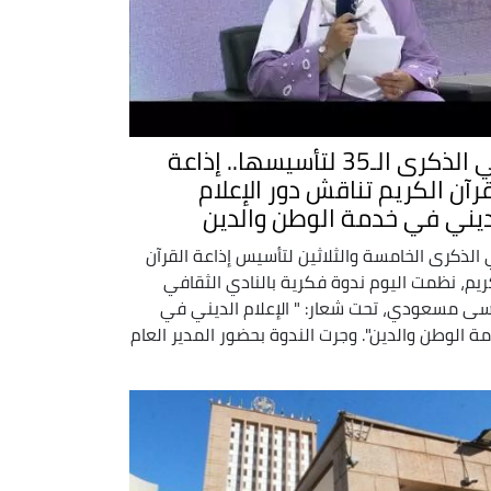
في الذكرى الـ35 لتأسيسها.. إذاعة
قرآن الكريم تناقش دور الإعلام
ديني في خدمة الوطن والدين
الذكرى الخامسة والثلاثين لتأسيس إذاعة القرآن
ريم، نظمت اليوم ندوة فكرية بالنادي الثقافي
ى مسعودي، تحت شعار: " الإعلام الديني في
ة الوطن والدين". وجرت الندوة بحضور المدير العام