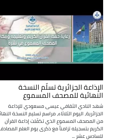
الإذاعة الجزائرية تسلّم النسخة
النهائية للمصحف المسموع
شهد النادي الثقافي عيسى مسعودي للإذاعة
الجزائرية، اليوم الثلاثاء، مراسم تسليم النسخة النهائ
من المصحف المسموع الذي تكفّلت إذاعة القرآن
الكريم بتسجيله تزامناً مع ذكرى يوم العلم المصادف
للسادس عشر ...