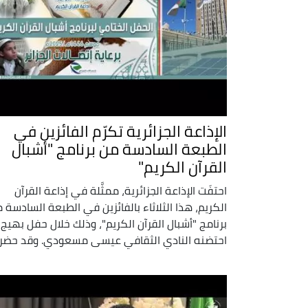
الإذاعة الجزائرية تكرّم الفائزين في
الطبعة السادسة من برنامج "أشبال
القرآن الكريم"
احتفَت الإذاعة الجزائرية، ممثَّلة في إذاعة القرآن
الكريم، هذا الثلاثاء بالفائزين في الطبعة السادسة 
برنامج "أشبال القرآن الكريم"، وذلك خلال حفل بهيج
احتضنه النادي الثقافي عيسى مسعودي. وقد حضر .