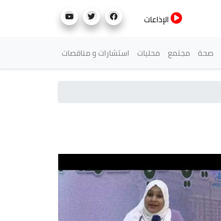
الإذاعات
صحة
مجتمع
محليات
استشارات و مناقصات