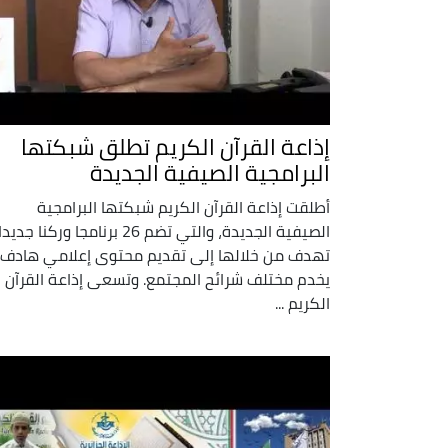
إذاعة القرآن الكريم تطلق شبكتها
البرامجية الصيفية الجديدة
أطلقت إذاعة القرآن الكريم شبكتها البرامجية
الصيفية الجديدة، والتي تضم 26 برنامجا وركنا جديد
تهدف من خلالها إلى تقديم محتوى إعلامي هادف
يخدم مختلف شرائح المجتمع. ​وتسعى إذاعة القرآن
الكريم ...