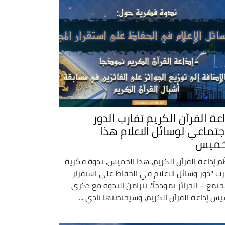
اعة القرآن الكريم تقارب الدور
اجتماعي لوسائل الاعلام هذا
خميس
ّم إذاعة القرآن الكريم، هذا الخميس، ندوة فكرية
رب "دور وسائل الاعلام في الحفاظ على استقرار
جتمع – الجزائر نموذجاً". تتزامن الندوة مع ذكرى
يس إذاعة القرآن الكريم، وسيحتضنها نادي ...