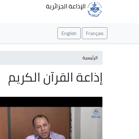
الإذاعة الجزائرية
English
Français
الرئيسية
إذاعة القرآن الكريم