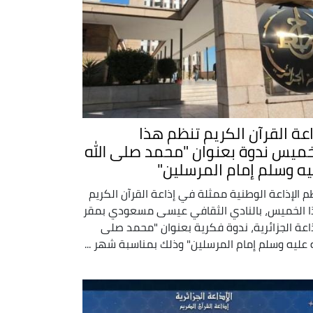
اعة القرآن الكريم تنظم هذا
خميس ندوة بعنوان "محمد صلى الله
يه وسلم إمام المرسلين"
م الإذاعة الوطنية ممثلة في إذاعة القرآن الكريم
 الخميس، بالنادي الثقافي عيسى مسعودي بمقر
ذاعة الجزائرية، ندوة فكرية بعنوان "محمد صلى
ه عليه وسلم إمام المرسلين" وذلك بمناسبة شهر ...