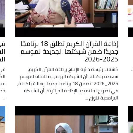
إذاعة القرآن الكريم تطلق 18 برنامجًا
جديدًا ضمن شبكتها الجديدة لموسم
ال
2025-2026
ال
ا،
كشفت رئيسة دائرة الإنتاج بإذاعة القرآن الكريم،
في 
سعيدة بلكحلة، أن الشبكة البرامجية للقناة لموسم
الك
2025_2026 تتضمن 18 برنامجا جديدا. وقالت بلكحلة،
عيس
في تصريح لملتميديا الإذاعة الجزائرية، أن الشبكة
خدم
البرامجية تتوزع ...
...