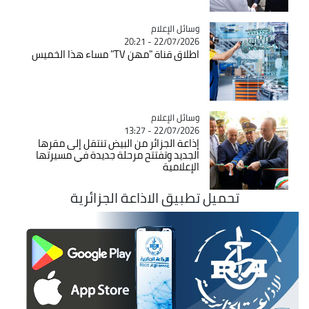
Catégorie
وسائل الإعلام
22/07/2026 - 20:21
اطلاق قناة "مهن TV" مساء هذا الخميس
Catégorie
وسائل الإعلام
22/07/2026 - 13:27
إذاعة الجزائر من البيض تنتقل إلى مقرها
الجديد وتفتتح مرحلة جديدة في مسيرتها
الإعلامية
تحميل تطبيق الاذاعة الجزائرية