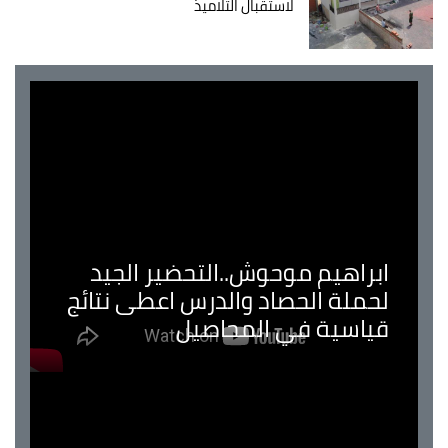
لاستقبال التلاميذ
ابراهيم موحوش..التحضير الجيد
لحملة الحصاد والدرس اعطى نتائج
قياسية في المحاصيل