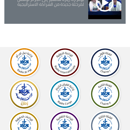
لمرحلة جديدة من الشراكة الاستراتيجية