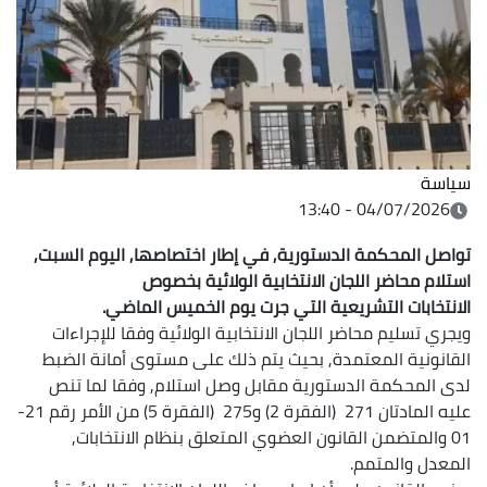
سياسة
04/07/2026 - 13:40
تواصل المحكمة الدستورية, في إطار اختصاصها, اليوم السبت,
استلام محاضر اللجان الانتخابية الولائية بخصوص
الانتخابات التشريعية التي جرت يوم الخميس الماضي.
ويجري تسليم محاضر اللجان الانتخابية الولائية وفقا للإجراءات
القانونية المعتمدة, بحيث يتم ذلك على مستوى أمانة الضبط
لدى المحكمة الدستورية مقابل وصل استلام, وفقا لما تنص
عليه المادتان 271 (الفقرة 2) و275 (الفقرة 5) من الأمر رقم 21-
01 والمتضمن القانون العضوي المتعلق بنظام الانتخابات,
المعدل والمتمم.