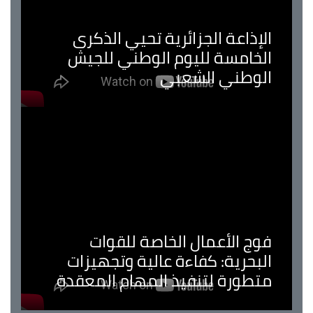
الإذاعة الجزائرية تحيي الذكرى
الخامسة لليوم الوطني للجيش
الوطني الشعبي
فوج الأعمال الخاصة للقوات
البحرية: كفاءة عالية وتجهيزات
متطورة لتنفيذ المهام المعقدة