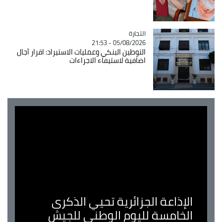
التجارة
Catégorie
05/08/2026 - 21:53
التوطين البنكي وعمليات الاستيراد: اقرار آجال
اضافية لاستيفاء الاجراءات
الإذاعة الجزائرية تحيي الذكرى
الخامسة لليوم الوطني للجيش