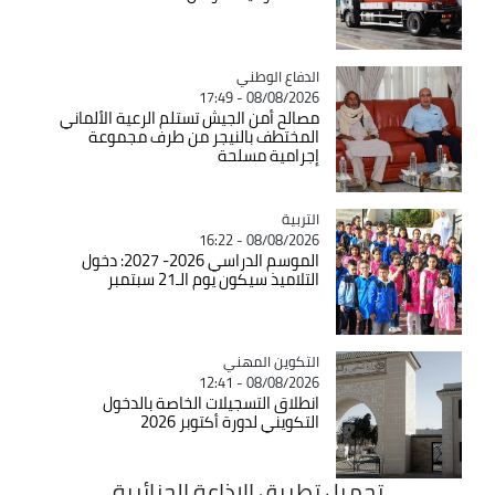
Catégorie
الدفاع الوطني
08/08/2026 - 17:49
مصالح أمن الجيش تستلم الرعية الألماني
المختطف بالنيجر من طرف مجموعة
إجرامية مسلحة
التربية
Catégorie
08/08/2026 - 16:22
الموسم الدراسي 2026- 2027: دخول
التلاميذ سيكون يوم الـ21 سبتمبر
Catégorie
التكوين المهني
08/08/2026 - 12:41
انطلاق التسجيلات الخاصة بالدخول
التكويني لدورة أكتوبر 2026
تحميل تطبيق الاذاعة الجزائرية