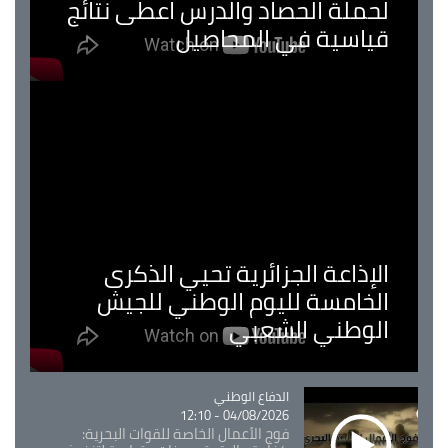
لحملة الحصاد والدرس اعطى نتائج
قياسية في المحاصيل
الإذاعة الجزائرية تحيي الذكرى
الخامسة لليوم الوطني للجيش
الوطني الشعبي
Catégorie
الدفاع الوطني
04/08/2026 - 12:10
فوج الأعمال الخاصة للقوات البحرية: