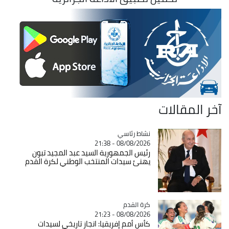
آخر المقالات
Catégorie
نشاط رئاسي
08/08/2026 - 21:38
رئيس الجمهورية السيد عبد المجيد تبون
يهنئ سيدات المنتخب الوطني لكرة القدم
Catégorie
كرة القدم
08/08/2026 - 21:23
كأس أمم إفريقيا: انجاز تاريخي لسيدات