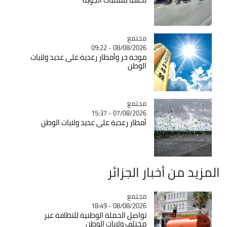
مجتمع
Catégorie
08/08/2026 - 09:22
موجة حر وأمطار رعدية على عديد ولايات
الوطن
مجتمع
Catégorie
07/08/2026 - 15:37
أمطار رعدية على عديد ولايات الوطن
المزيد من أخبار الجزائر
مجتمع
Catégorie
08/08/2026 - 18:49
تواصل الحملة الوطنية للنظافة عبر
مختلف ولايات الوطن