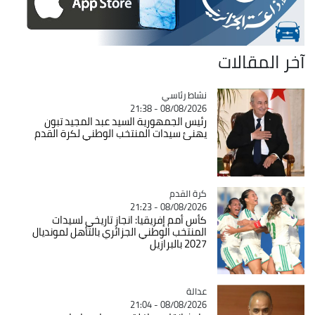
آخر المقالات
Catégorie
نشاط رئاسي
08/08/2026 - 21:38
رئيس الجمهورية السيد عبد المجيد تبون
يهنئ سيدات المنتخب الوطني لكرة القدم
Catégorie
كرة القدم
08/08/2026 - 21:23
كأس أمم إفريقيا: انجاز تاريخي لسيدات
المنتخب الوطني الجزائري بالتأهل لمونديال
2027 بالبرازيل
عدالة
Catégorie
08/08/2026 - 21:04