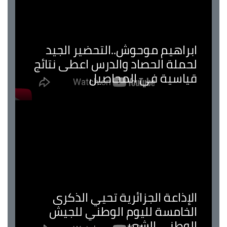
ابراهيم موحوش..التحضير الجيد
لحملة الحصاد والدرس اعطى نتائج
قياسية في المحاصيل
الإذاعة الجزائرية تحيي الذكرى
الخامسة لليوم الوطني للجيش
الوطني الشعبي