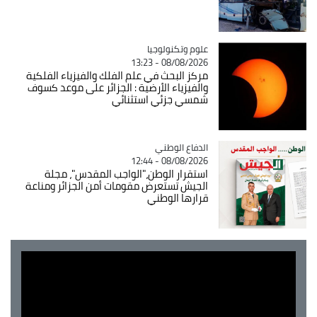
Catégorie
علوم وتكنولوجيا
08/08/2026 - 13:23
مركز البحث في علم الفلك والفيزياء الفلكية
والفيزياء الأرضية : الجزائر على موعد كسوف
شمسي جزئي استثنائي
Catégorie
الدفاع الوطني
08/08/2026 - 12:44
استقرار الوطن،"الواجب المقدس"، مجلة
الجيش تستعرض مقومات أمن الجزائر ومناعة
قرارها الوطني