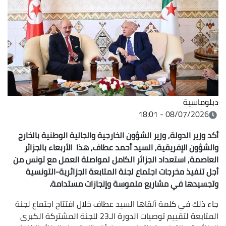
دبلوماسية
08/07/2026 - 18:01
أكد وزير الدولة, وزير الشؤون الخارجية والجالية الوطنية بالخارج
والشؤون الإفريقية, السيد أحمد عطاف, هذا الأربعاء بالجزائر
العاصمة, استعداد الجزائر الكامل لمواصلة العمل مع تونس من
أجل تنفيذ مخرجات اجتماع لجنة المتابعة الجزائرية-التونسية
وتجسيدها في مشاريع ملموسة وإنجازات مستدامة.
جاء ذلك في كلمة ألقاها السيد عطاف خلال افتتاح اجتماع لجنة
المتابعة لتقييم توصيات الدورة الـ23 للجنة المشتركة الكبرى