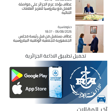
عطاف يؤكد عزم الجزائر على مواصلة
العمل مع بيلاروسيا لتعزيز العلاقات
الثنائية
Catégorie
دبلوماسية
06/08/2026 - 18:37
عطاف يستقبل من قبل رئيسة مجلس
الجمهورية للجمعية الوطنية البيلاروسية
تحميل تطبيق الاذاعة الجزائرية
آخر المقالات