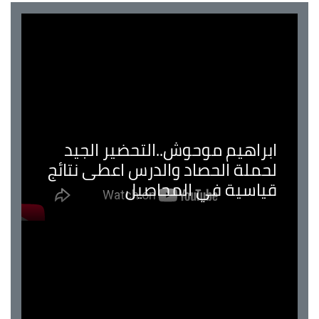
ابراهيم موحوش..التحضير الجيد
لحملة الحصاد والدرس اعطى نتائج
قياسية في المحاصيل