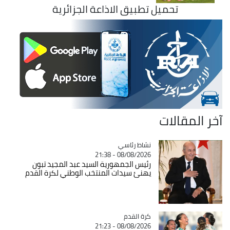
تحميل تطبيق الاذاعة الجزائرية
آخر المقالات
Catégorie
نشاط رئاسي
08/08/2026 - 21:38
رئيس الجمهورية السيد عبد المجيد تبون
يهنئ سيدات المنتخب الوطني لكرة القدم
Catégorie
كرة القدم
08/08/2026 - 21:23